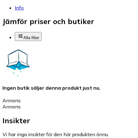
Info
Jämför priser och butiker
Alla filter
Ingen butik säljer denna produkt just nu.
Annons
Annons
Insikter
Vi har inga insikter för den här produkten ännu.