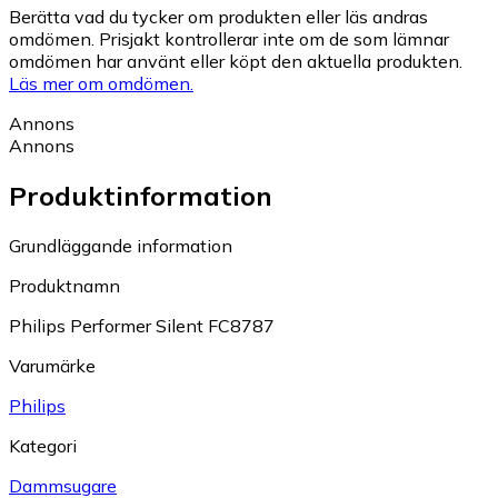
Berätta vad du tycker om produkten eller läs andras
omdömen. Prisjakt kontrollerar inte om de som lämnar
omdömen har använt eller köpt den aktuella produkten.
Läs mer om omdömen.
Annons
Annons
Produktinformation
Grundläggande information
Produktnamn
Philips Performer Silent FC8787
Varumärke
Philips
Kategori
Dammsugare