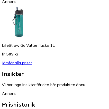
Annons
LifeStraw Go Vattenflaska 1L
fr.
509 kr
Jämför alla priser
Insikter
Vi har inga insikter för den här produkten ännu.
Annons
Prishistorik