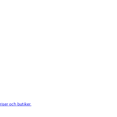
riser och butiker.