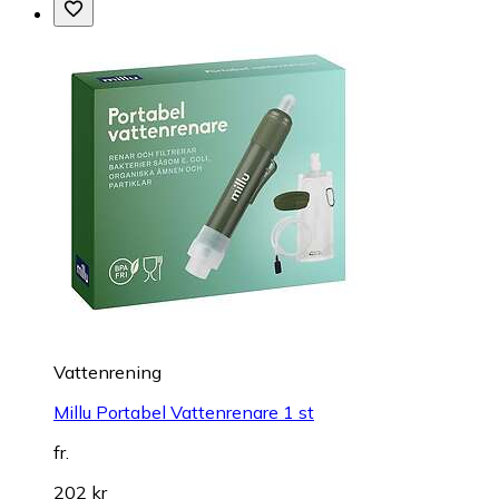
Vattenrening
Millu Portabel Vattenrenare 1 st
fr.
202 kr