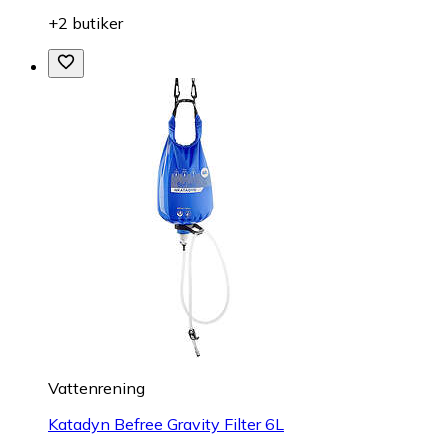
+2 butiker
Vattenrening
Katadyn Befree Gravity Filter 6L