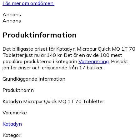
Läs mer om omdömen.
Annons
Annons
Produktinformation
Det billigaste priset för Katadyn Micropur Quick MQ 1T 70
Tabletter just nu är 140 kr.
Det är en av de 100 mest
populära produkterna i kategorin
Vattenrening
.
Prisjakt
jämför priser och erbjudande från 17 butiker.
Grundläggande information
Produktnamn
Katadyn Micropur Quick MQ 1T 70 Tabletter
Varumärke
Katadyn
Kategori