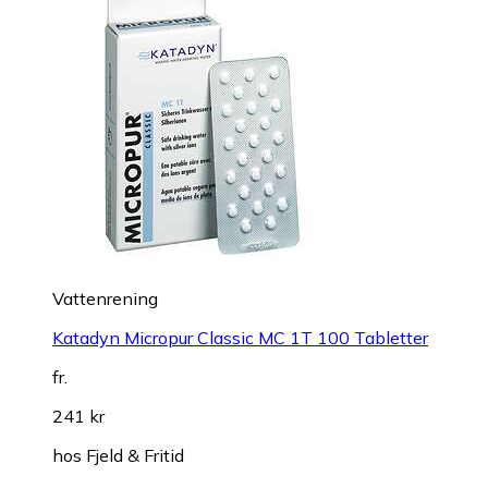
Vattenrening
Katadyn Micropur Classic MC 1T 100 Tabletter
fr.
241 kr
hos
Fjeld & Fritid