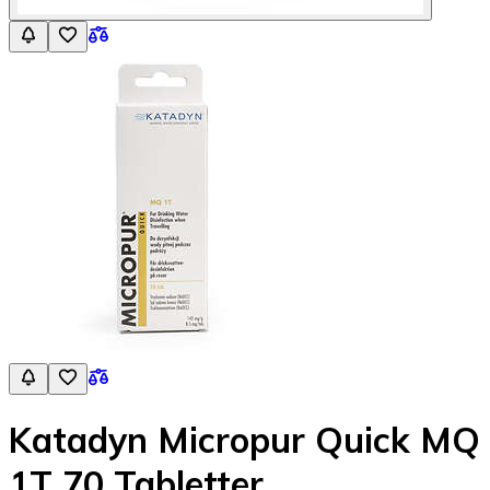
Katadyn Micropur Quick MQ
1T 70 Tabletter