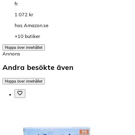
fr.
1 072 kr
hos
Amazon.se
+10 butiker
Hoppa över innehållet
Annons
Andra besökte även
Hoppa över innehållet