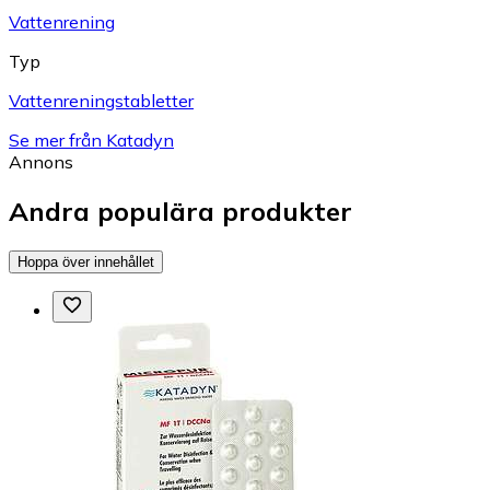
Vattenrening
Typ
Vattenreningstabletter
Se mer från Katadyn
Annons
Andra populära produkter
Hoppa över innehållet