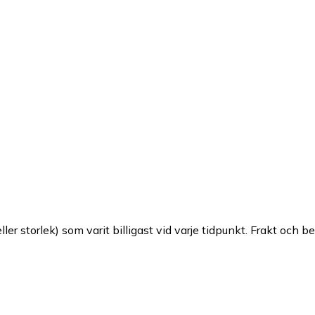
ller storlek) som varit billigast vid varje tidpunkt. Frakt och b