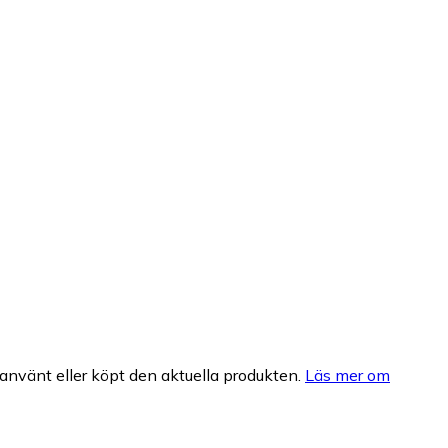
nvänt eller köpt den aktuella produkten.
Läs mer om