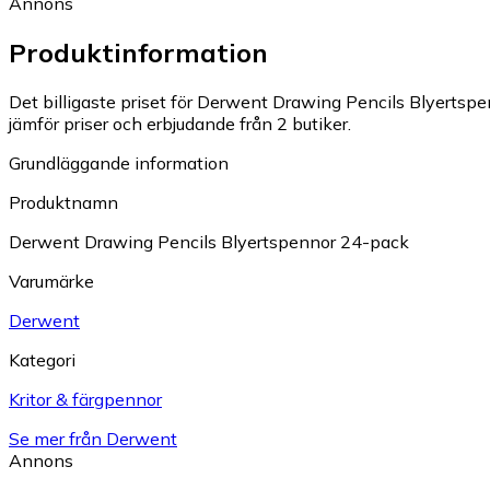
Annons
Produktinformation
Det billigaste priset för Derwent Drawing Pencils Blyertspe
jämför priser och erbjudande från 2 butiker.
Grundläggande information
Produktnamn
Derwent Drawing Pencils Blyertspennor 24-pack
Varumärke
Derwent
Kategori
Kritor & färgpennor
Se mer från Derwent
Annons