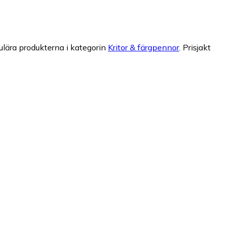
lära produkterna i kategorin
Kritor & färgpennor
.
Prisjakt