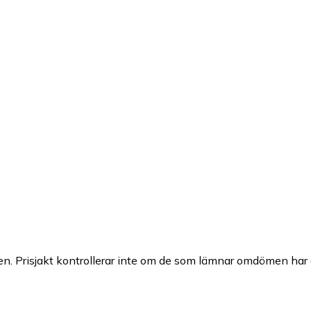
n. Prisjakt kontrollerar inte om de som lämnar omdömen har a