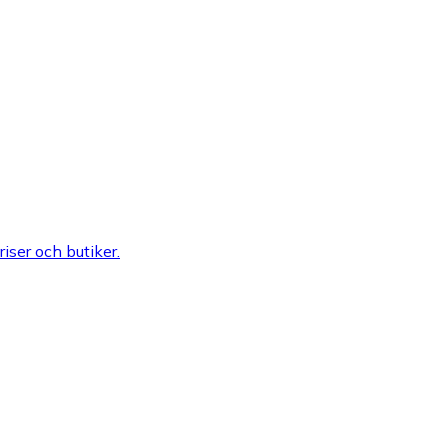
riser och butiker.