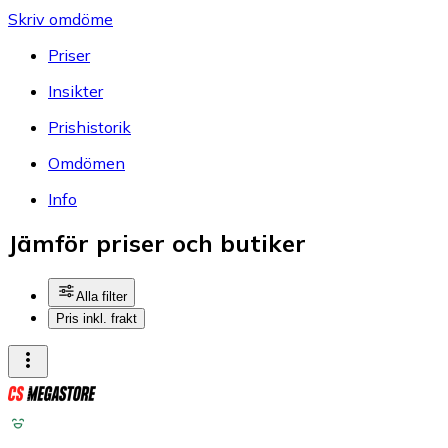
Skriv omdöme
Priser
Insikter
Prishistorik
Omdömen
Info
Jämför priser och butiker
Alla filter
Pris inkl. frakt