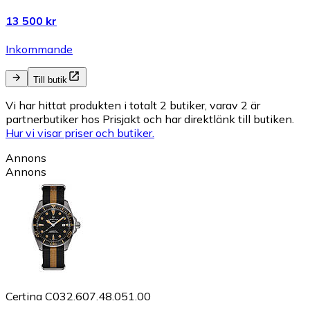
13 500 kr
Inkommande
Till butik
Vi har hittat produkten i totalt 2 butiker, varav 2 är
partnerbutiker hos Prisjakt och har direktlänk till butiken.
Hur vi visar priser och butiker.
Annons
Annons
Certina C032.607.48.051.00