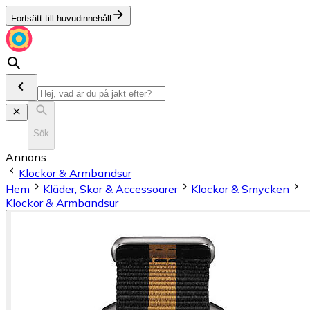
Fortsätt till huvudinnehåll
Sök
Annons
Klockor & Armbandsur
Hem
Kläder, Skor & Accessoarer
Klockor & Smycken
Klockor & Armbandsur