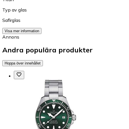
Typ av glas
Safirglas
Visa mer information
Annons
Andra populära produkter
Hoppa över innehållet