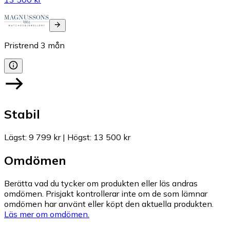
Pristrend
3
mån
Stabil
Lägst
:
9 799 kr
|
Högst
:
13 500 kr
Omdömen
Berätta vad du tycker om produkten eller läs andras
omdömen. Prisjakt kontrollerar inte om de som lämnar
omdömen har använt eller köpt den aktuella produkten.
Läs mer om omdömen.