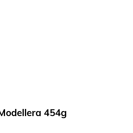
 Modellera 454g