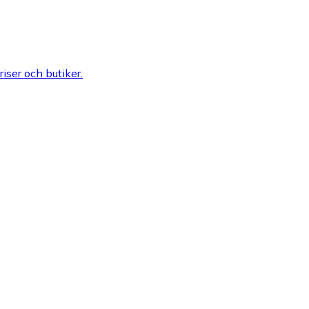
riser och butiker.