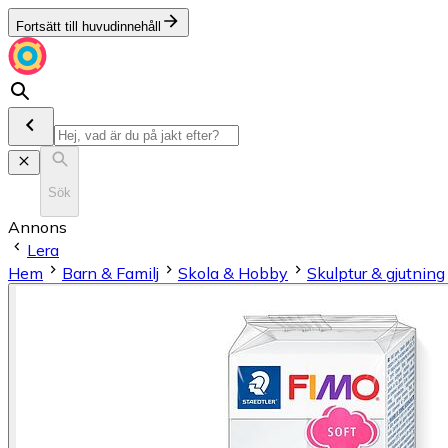
Fortsätt till huvudinnehåll
Sök
Annons
Lera
Hem
Barn & Familj
Skola & Hobby
Skulptur & gjutning