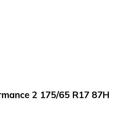
ormance 2 175/65 R17 87H