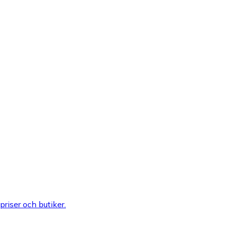
 priser och butiker.