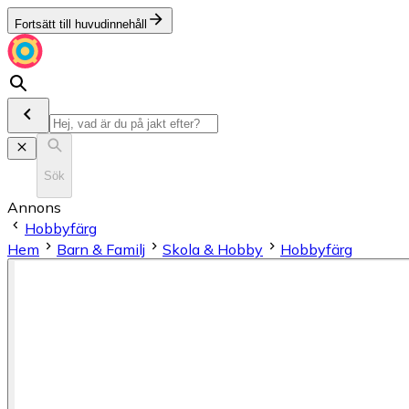
Fortsätt till huvudinnehåll
Sök
Annons
Hobbyfärg
Hem
Barn & Familj
Skola & Hobby
Hobbyfärg