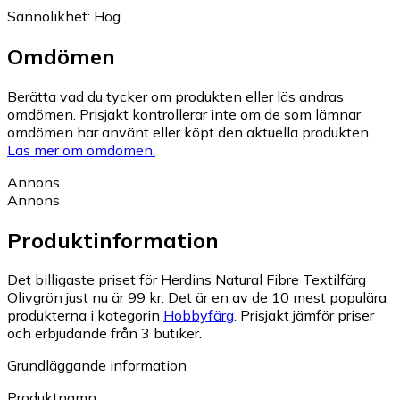
Sannolikhet
:
Hög
Omdömen
Berätta vad du tycker om produkten eller läs andras
omdömen. Prisjakt kontrollerar inte om de som lämnar
omdömen har använt eller köpt den aktuella produkten.
Läs mer om omdömen.
Annons
Annons
Produktinformation
Det billigaste priset för Herdins Natural Fibre Textilfärg
Olivgrön just nu är 99 kr.
Det är en av de 10 mest populära
produkterna i kategorin
Hobbyfärg
.
Prisjakt jämför priser
och erbjudande från 3 butiker.
Grundläggande information
Produktnamn