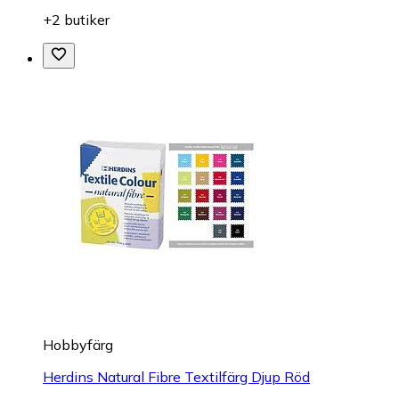
+2 butiker
Hobbyfärg
Herdins Natural Fibre Textilfärg Djup Röd