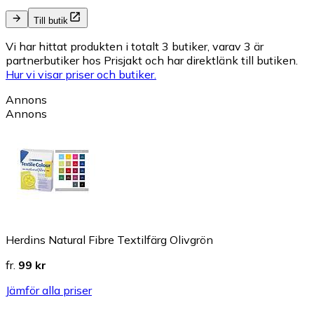
Till butik
Vi har hittat produkten i totalt 3 butiker, varav 3 är
partnerbutiker hos Prisjakt och har direktlänk till butiken.
Hur vi visar priser och butiker.
Annons
Annons
Herdins Natural Fibre Textilfärg Olivgrön
fr.
99 kr
Jämför alla priser