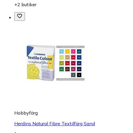
+2 butiker
Hobbyfärg
Herdins Natural Fibre Textilfärg Sand