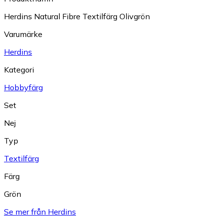
Herdins Natural Fibre Textilfärg Olivgrön
Varumärke
Herdins
Kategori
Hobbyfärg
Set
Nej
Typ
Textilfärg
Färg
Grön
Se mer från Herdins