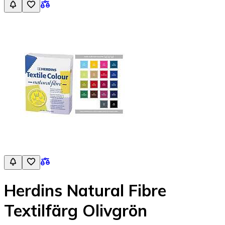
Herdins Natural Fibre
Textilfärg Olivgrön