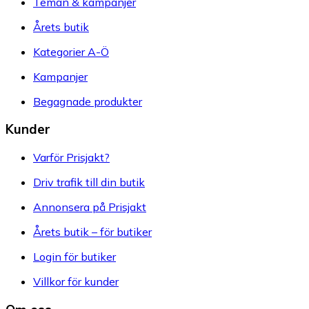
Teman & kampanjer
Årets butik
Kategorier A-Ö
Kampanjer
Begagnade produkter
Kunder
Varför Prisjakt?
Driv trafik till din butik
Annonsera på Prisjakt
Årets butik – för butiker
Login för butiker
Villkor för kunder