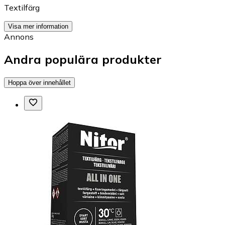
Textilfärg
Visa mer information
Annons
Andra populära produkter
Hoppa över innehållet