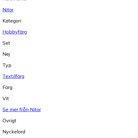
Nitor
Kategori
Hobbyfärg
Set
Nej
Typ
Textilfärg
Färg
Vit
Se mer från Nitor
Övrigt
Nyckelord