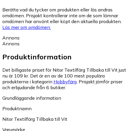
Berätta vad du tycker om produkten eller läs andras
omdömen. Prisjakt kontrollerar inte om de som lämnar
omdömen har använt eller köpt den aktuella produkten.
Läs mer om omdömen.
Annons
Annons
Produktinformation
Det billigaste priset för Nitor Textilfärg Tillbaka till Vit just
nu är 109 kr.
Det är en av de 100 mest populära
produkterna i kategorin
Hobbyfärg
.
Prisjakt jämför priser
och erbjudande från 6 butiker.
Grundläggande information
Produktnamn
Nitor Textilfärg Tillbaka till Vit
Varumärke