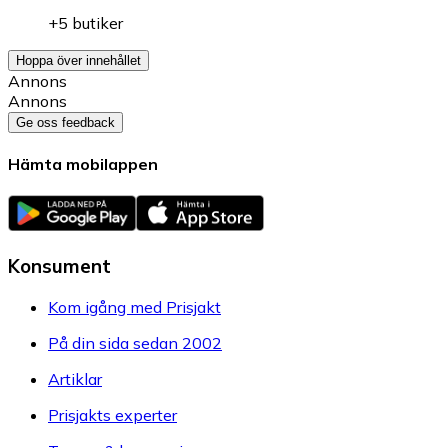
+5 butiker
Hoppa över innehållet
Annons
Annons
Ge oss feedback
Hämta mobilappen
Konsument
Kom igång med Prisjakt
På din sida sedan 2002
Artiklar
Prisjakts experter