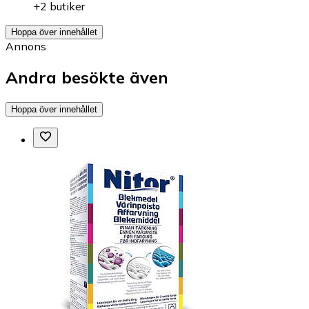
+2 butiker
Hoppa över innehållet
Annons
Andra besökte även
Hoppa över innehållet