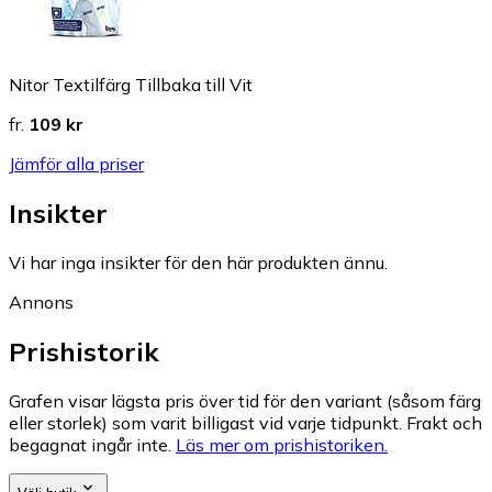
Nitor Textilfärg Tillbaka till Vit
fr.
109 kr
Jämför alla priser
Insikter
Vi har inga insikter för den här produkten ännu.
Annons
Prishistorik
Grafen visar lägsta pris över tid för den variant (såsom färg
eller storlek) som varit billigast vid varje tidpunkt. Frakt och
begagnat ingår inte.
Läs mer om prishistoriken.