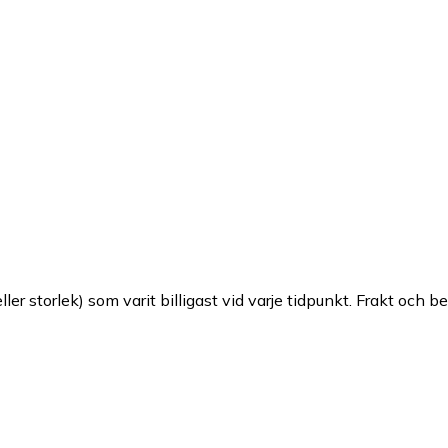
ller storlek) som varit billigast vid varje tidpunkt. Frakt och b