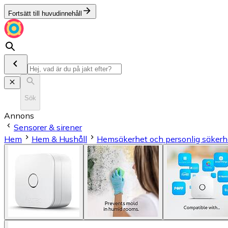
Fortsätt till huvudinnehåll
Sök
Annons
Sensorer & sirener
Hem
Hem & Hushåll
Hemsäkerhet och personlig säkerh