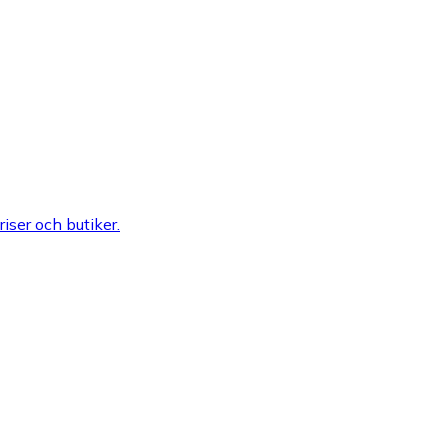
riser och butiker.