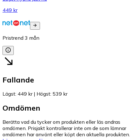
449 kr
Pristrend
3
mån
Fallande
Lägst
:
449 kr
|
Högst
:
539 kr
Omdömen
Berätta vad du tycker om produkten eller läs andras
omdömen. Prisjakt kontrollerar inte om de som lämnar
omdömen har använt eller köpt den aktuella produkten.