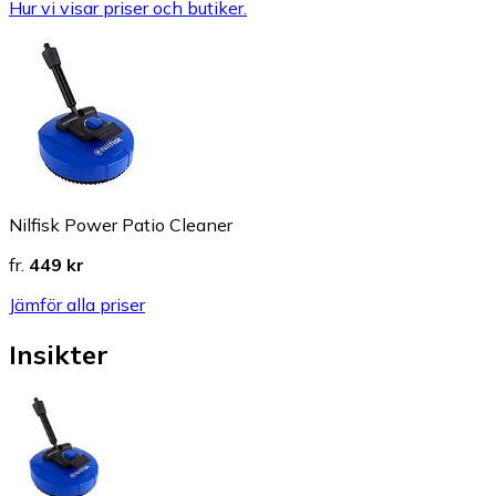
Hur vi visar priser och butiker.
Nilfisk Power Patio Cleaner
fr.
449 kr
Jämför alla priser
Insikter