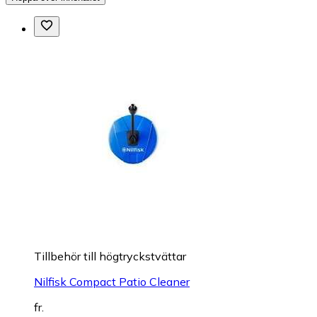
Tillbehör till högtryckstvättar
Nilfisk Compact Patio Cleaner
fr.