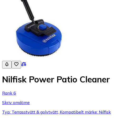
Nilfisk Power Patio Cleaner
Rank 6
Skriv omdöme
Typ: Terrasstvätt & golvtvätt, Kompatibelt märke: Nilfisk