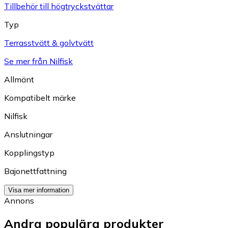
Tillbehör till högtryckstvättar
Typ
Terrasstvätt & golvtvätt
Se mer från Nilfisk
Allmänt
Kompatibelt märke
Nilfisk
Anslutningar
Kopplingstyp
Bajonettfattning
Visa mer information
Annons
Andra populära produkter