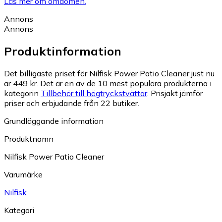
Läs mer om omdömen.
Annons
Annons
Produktinformation
Det billigaste priset för Nilfisk Power Patio Cleaner just nu
är 449 kr.
Det är en av de 10 mest populära produkterna i
kategorin
Tillbehör till högtryckstvättar
.
Prisjakt jämför
priser och erbjudande från 22 butiker.
Grundläggande information
Produktnamn
Nilfisk Power Patio Cleaner
Varumärke
Nilfisk
Kategori