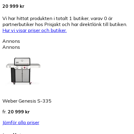
20 999 kr
Vi har hittat produkten i totalt 1 butiker, varav 0 är
partnerbutiker hos Prisjakt och har direktlänk till butiken.
Hur vi visar priser och butiker.
Annons
Annons
Weber Genesis S-335
fr.
20 999 kr
Jämför alla priser