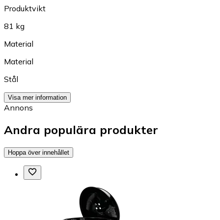
Produktvikt
81 kg
Material
Material
Stål
Visa mer information
Annons
Andra populära produkter
Hoppa över innehållet