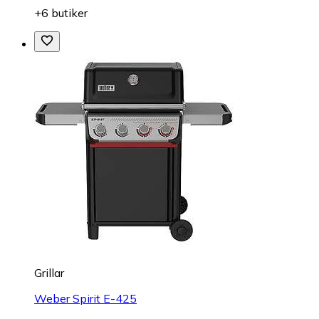
+6 butiker
Grillar
Weber Spirit E-425