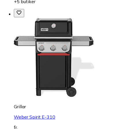
+5 butiker
Grillar
Weber Spirit E-310
fr.