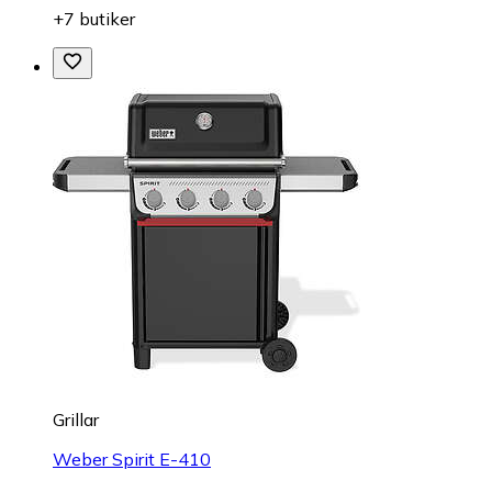
+7 butiker
Grillar
Weber Spirit E-410