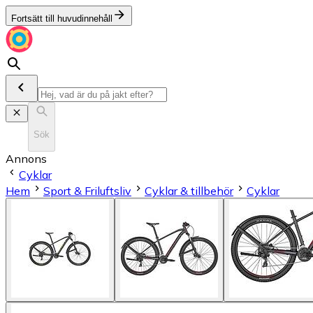
Fortsätt till huvudinnehåll
Sök
Annons
Cyklar
Hem
Sport & Friluftsliv
Cyklar & tillbehör
Cyklar