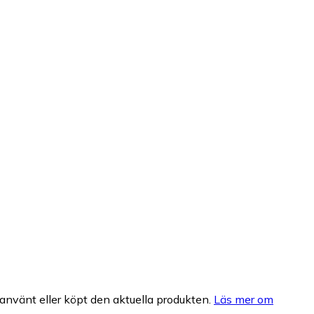
nvänt eller köpt den aktuella produkten.
Läs mer om