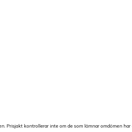
n. Prisjakt kontrollerar inte om de som lämnar omdömen har a