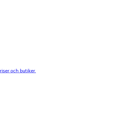
riser och butiker.