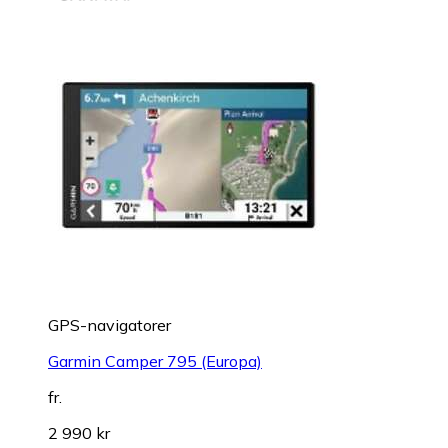
GPS-navigatorer
Garmin Camper 795 (Europa)
fr.
2 990 kr