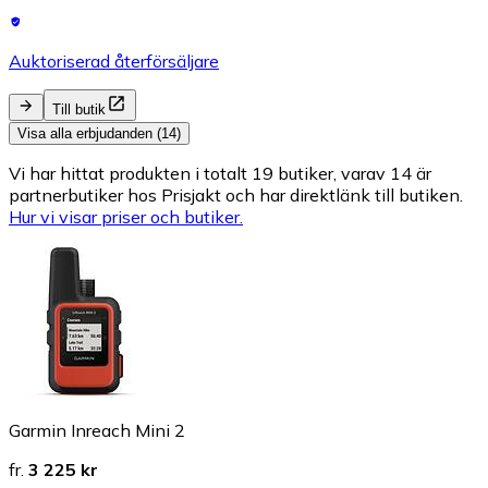
Auktoriserad återförsäljare
Till butik
Visa alla erbjudanden (14)
Vi har hittat produkten i totalt 19 butiker, varav 14 är
partnerbutiker hos Prisjakt och har direktlänk till butiken.
Hur vi visar priser och butiker.
Garmin Inreach Mini 2
fr.
3 225 kr