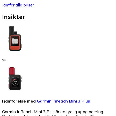
Jämför alla priser
Insikter
vs.
I jämförelse med
Garmin Inreach Mini 3 Plus
Garmin inReach Mini 3 Plus är en tydlig uppgradering