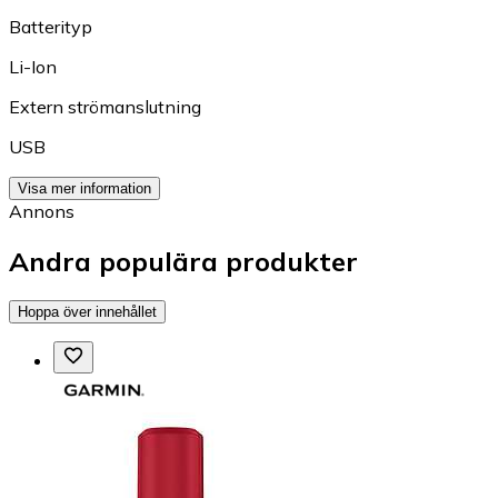
Batterityp
Li-Ion
Extern strömanslutning
USB
Visa mer information
Annons
Andra populära produkter
Hoppa över innehållet