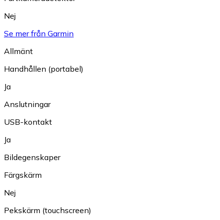
Nej
Se mer från Garmin
Allmänt
Handhållen (portabel)
Ja
Anslutningar
USB-kontakt
Ja
Bildegenskaper
Färgskärm
Nej
Pekskärm (touchscreen)