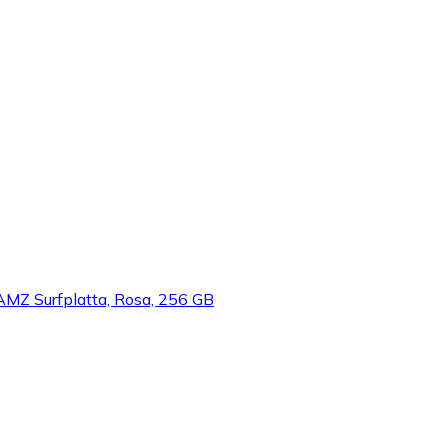
 Surfplatta, Rosa, 256 GB