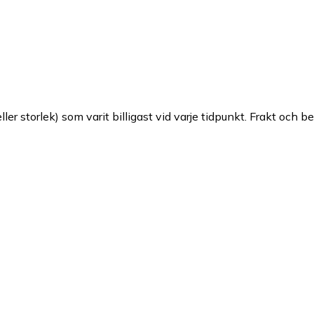
ller storlek) som varit billigast vid varje tidpunkt. Frakt och b