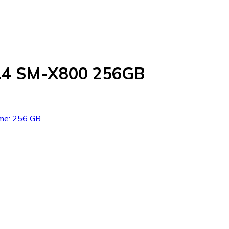
2.4 SM-X800 256GB
mme: 256 GB