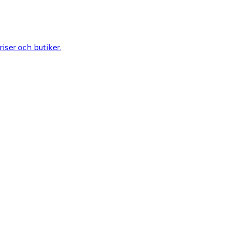
riser och butiker.