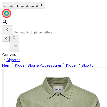
Fortsätt till huvudinnehåll
Sök
Annons
Skjortor
Hem
Kläder, Skor & Accessoarer
Kläder
Skjortor