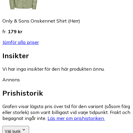
Only & Sons Onskennet Shirt (Herr)
fr.
179 kr
Jämför alla priser
Insikter
Vi har inga insikter för den här produkten ännu.
Annons
Prishistorik
Grafen visar lägsta pris över tid för den variant (såsom färg
eller storlek) som varit billigast vid varje tidpunkt. Frakt och
begagnat ingår inte.
Läs mer om prishistoriken.
Välj butik