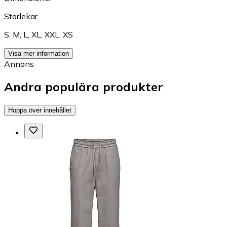
Storlekar
S
,
M
,
L
,
XL
,
XXL
,
XS
Visa mer information
Annons
Andra populära produkter
Hoppa över innehållet