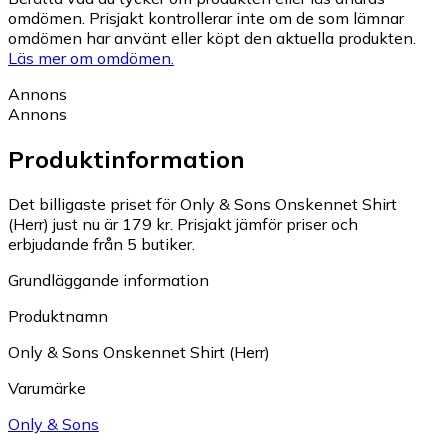
omdömen. Prisjakt kontrollerar inte om de som lämnar
omdömen har använt eller köpt den aktuella produkten.
Läs mer om omdömen.
Annons
Annons
Produktinformation
Det billigaste priset för Only & Sons Onskennet Shirt
(Herr) just nu är 179 kr.
Prisjakt jämför priser och
erbjudande från 5 butiker.
Grundläggande information
Produktnamn
Only & Sons Onskennet Shirt (Herr)
Varumärke
Only & Sons