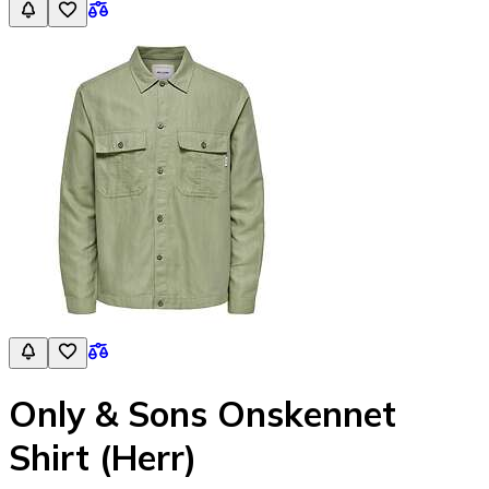
Only & Sons Onskennet
Shirt (Herr)