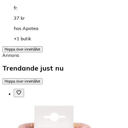
fr.
37 kr
hos
Apotea
+1 butik
Hoppa över innehållet
Annons
Trendande just nu
Hoppa över innehållet