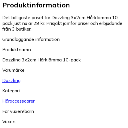
Produktinformation
Det billigaste priset för Dazzling 3x2cm Hårklämma 10-
pack just nu är 29 kr.
Prisjakt jämför priser och erbjudande
från 3 butiker.
Grundläggande information
Produktnamn
Dazzling 3x2cm Hårklämma 10-pack
Varumärke
Dazzling
Kategori
Håraccessoarer
För vuxen/barn
Vuxen