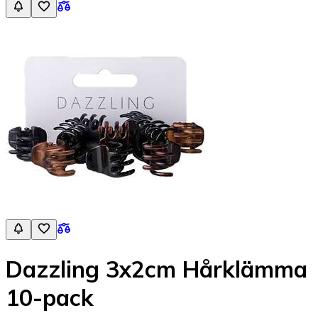
Dazzling 3x2cm Hårklämma
10-pack