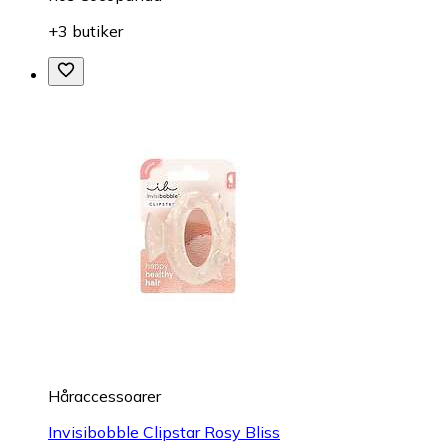
+3 butiker
Håraccessoarer
Invisibobble Clipstar Rosy Bliss