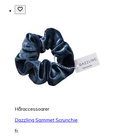
Håraccessoarer
Dazzling Sammet Scrunchie
fr.