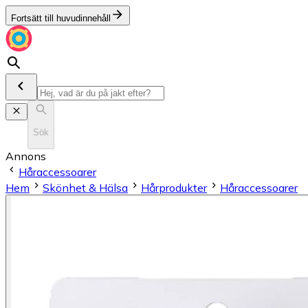
Fortsätt till huvudinnehåll
Sök
Annons
Håraccessoarer
Hem
Skönhet & Hälsa
Hårprodukter
Håraccessoarer