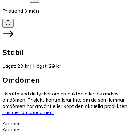
Pristrend
3
mån
Stabil
Lägst
:
23 kr
|
Högst
:
29 kr
Omdömen
Berätta vad du tycker om produkten eller läs andras
omdömen. Prisjakt kontrollerar inte om de som lämnar
omdömen har använt eller köpt den aktuella produkten.
Läs mer om omdömen.
Annons
Annons