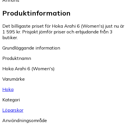
Annons
Produktinformation
Det billigaste priset för Hoka Arahi 6 (Women's) just nu är
1 595 kr.
Prisjakt jämför priser och erbjudande från 3
butiker.
Grundläggande information
Produktnamn
Hoka Arahi 6 (Women's)
Varumärke
Hoka
Kategori
Löparskor
Användningsområde