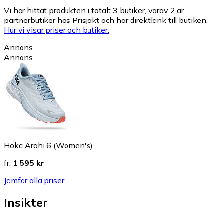
Vi har hittat produkten i totalt 3 butiker, varav 2 är
partnerbutiker hos Prisjakt och har direktlänk till butiken.
Hur vi visar priser och butiker.
Annons
Annons
Hoka Arahi 6 (Women's)
fr.
1 595 kr
Jämför alla priser
Insikter