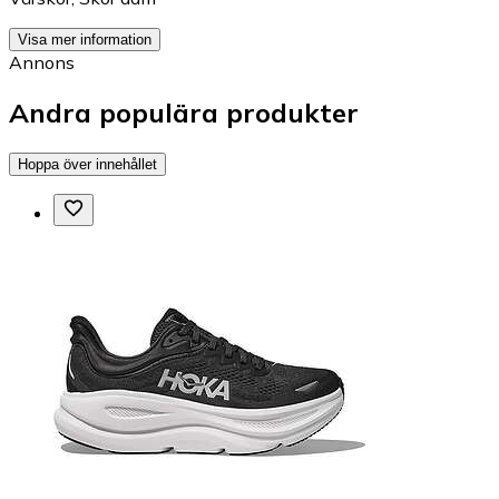
Visa mer information
Annons
Andra populära produkter
Hoppa över innehållet