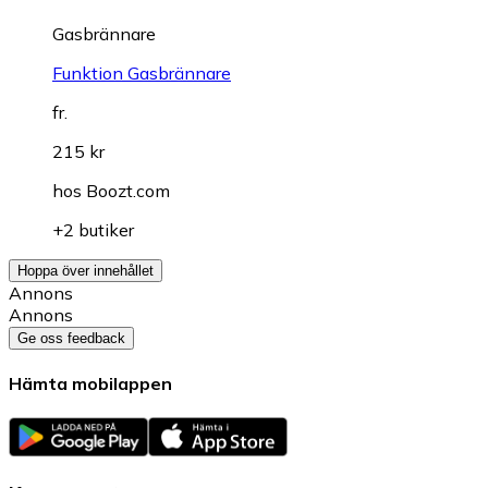
Gasbrännare
Funktion Gasbrännare
fr.
215 kr
hos
Boozt.com
+2 butiker
Hoppa över innehållet
Annons
Annons
Ge oss feedback
Hämta mobilappen