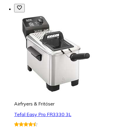
Airfryers & Fritöser
Tefal Easy Pro FR3330 3L