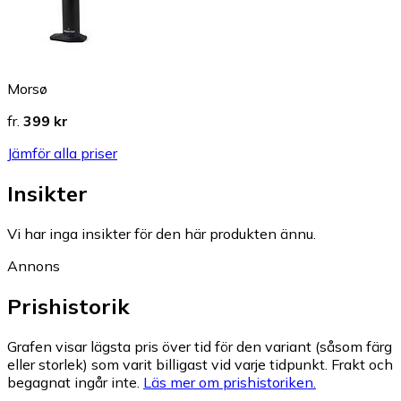
Morsø
fr.
399 kr
Jämför alla priser
Insikter
Vi har inga insikter för den här produkten ännu.
Annons
Prishistorik
Grafen visar lägsta pris över tid för den variant (såsom färg
eller storlek) som varit billigast vid varje tidpunkt. Frakt och
begagnat ingår inte.
Läs mer om prishistoriken.