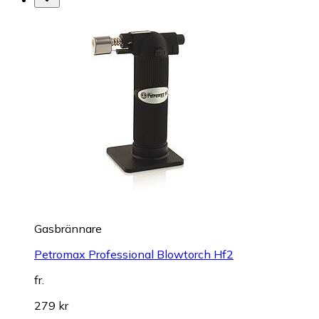
Gasbrännare
Petromax Professional Blowtorch Hf2
fr.
279 kr