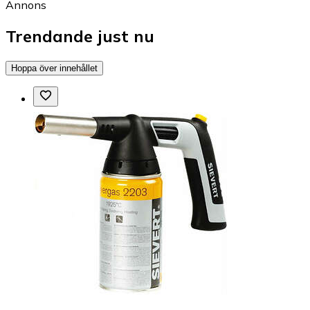
Annons
Trendande just nu
Hoppa över innehållet