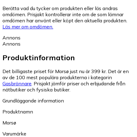
Berätta vad du tycker om produkten eller läs andras
omdömen. Prisjakt kontrollerar inte om de som lämnar
omdömen har använt eller köpt den aktuella produkten.
Läs mer om omdömen.
Annons
Annons
Produktinformation
Det billigaste priset för Morsø just nu är 399 kr.
Det är en
av de 100 mest populära produkterna i kategorin
Gasbrännare
.
Prisjakt jämför priser och erbjudande från
nätbutiker och fysiska butiker.
Grundläggande information
Produktnamn
Morsø
Varumärke