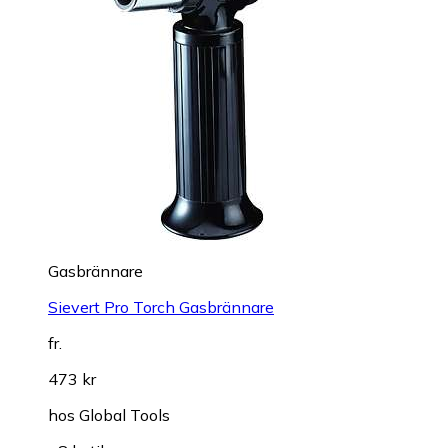
Gasbrännare
Sievert Pro Torch Gasbrännare
fr.
473 kr
hos
Global Tools