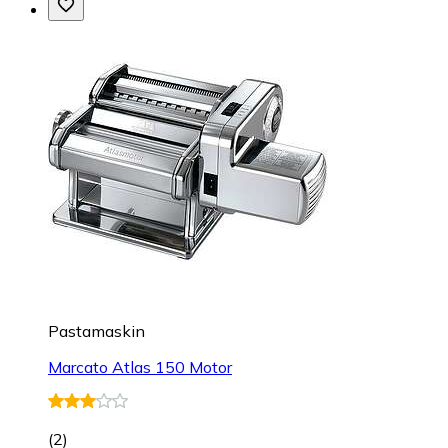
Pastamaskin
Marcato Atlas 150 Motor
(
2
)