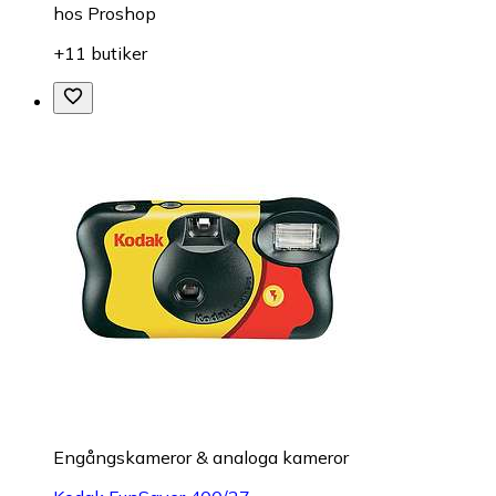
hos
Proshop
+11 butiker
Engångskameror & analoga kameror