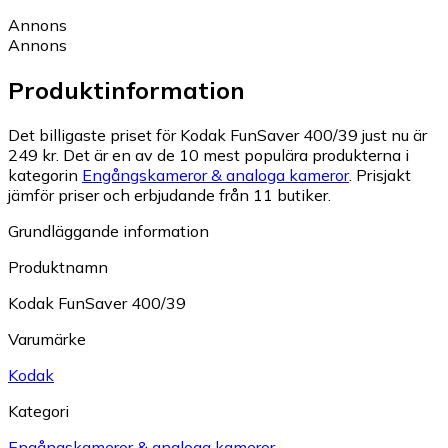
Annons
Annons
Produktinformation
Det billigaste priset för Kodak FunSaver 400/39 just nu är
249 kr.
Det är en av de 10 mest populära produkterna i
kategorin
Engångskameror & analoga kameror
.
Prisjakt
jämför priser och erbjudande från 11 butiker.
Grundläggande information
Produktnamn
Kodak FunSaver 400/39
Varumärke
Kodak
Kategori
Engångskameror & analoga kameror