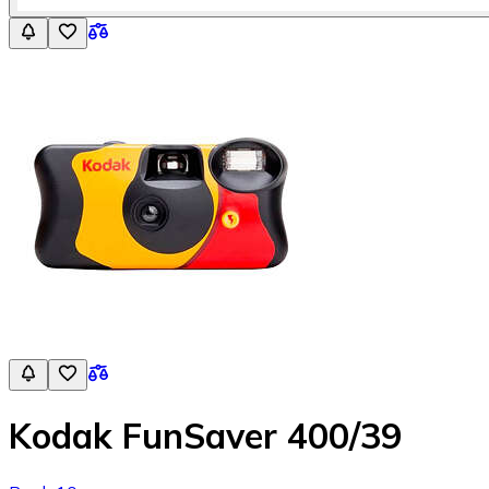
Kodak FunSaver 400/39