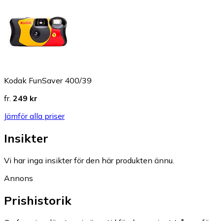
Kodak FunSaver 400/39
fr.
249 kr
Jämför alla priser
Insikter
Vi har inga insikter för den här produkten ännu.
Annons
Prishistorik