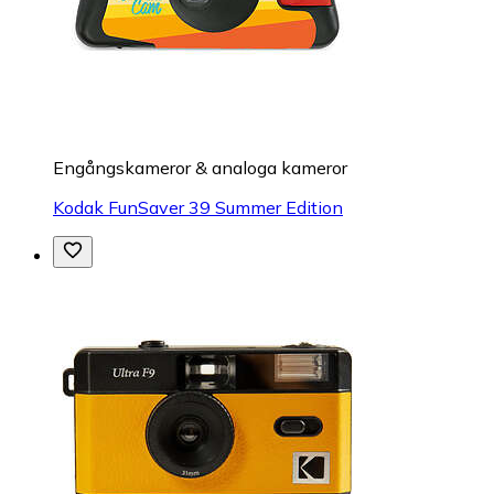
Engångskameror & analoga kameror
Kodak FunSaver 39 Summer Edition