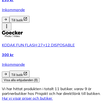
Inkommande
Till butik
KODAK FUN FLASH 27+12 DISPOSABLE
300 kr
Inkommande
Till butik
Visa alla erbjudanden (8)
Vi har hittat produkten i totalt 11 butiker, varav 9 är
partnerbutiker hos Prisjakt och har direktlänk till butiken.
Hur vi visar priser och butiker.