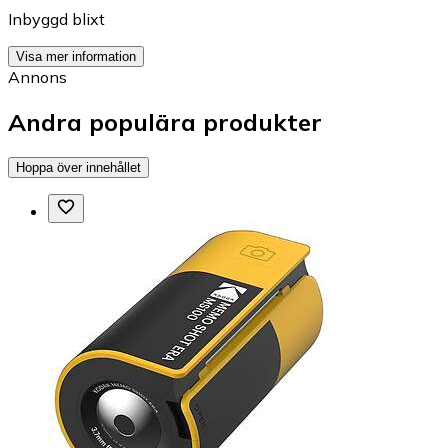
Inbyggd blixt
Visa mer information
Annons
Andra populära produkter
Hoppa över innehållet