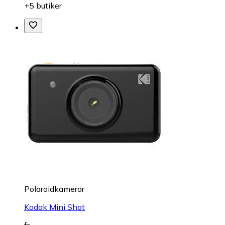
+5 butiker
Polaroidkameror
Kodak Mini Shot