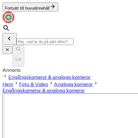
Fortsätt till huvudinnehåll
Sök
Annons
Engångskameror & analoga kameror
Hem
Foto & Video
Analoga kameror
Engångskameror & analoga kameror