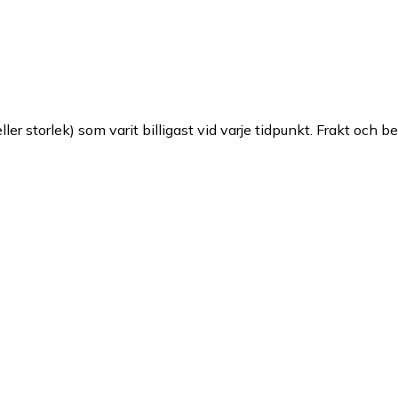
ller storlek) som varit billigast vid varje tidpunkt. Frakt och b