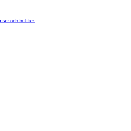
riser och butiker.