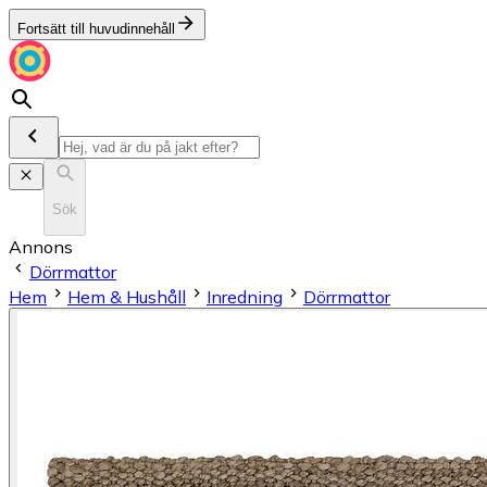
Fortsätt till huvudinnehåll
Sök
Annons
Dörrmattor
Hem
Hem & Hushåll
Inredning
Dörrmattor