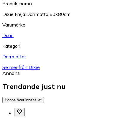
Produktnamn
Dixie Freja Dörrmatta 50x80cm
Varumärke
Dixie
Kategori
Dörrmattor
Se mer från Dixie
Annons
Trendande just nu
Hoppa över innehållet