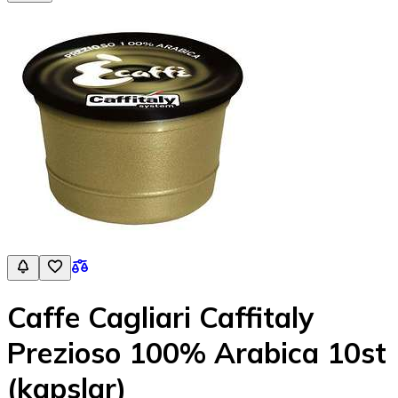
Caffe Cagliari Caffitaly
Prezioso 100% Arabica 10st
(kapslar)