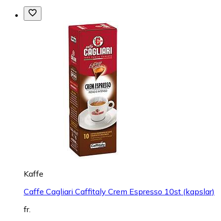
Kaffe
Caffe Cagliari Caffitaly Crem Espresso 10st (kapslar)
fr.