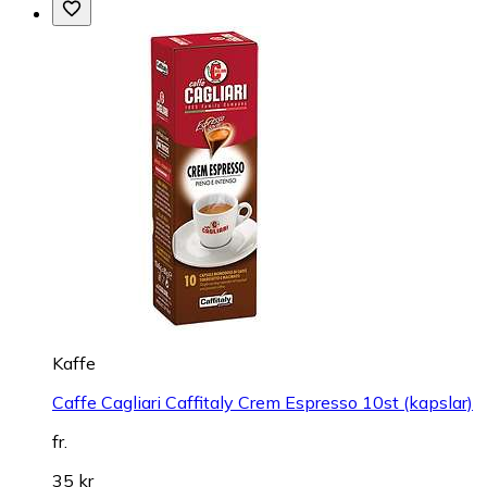
Kaffe
Caffe Cagliari Caffitaly Crem Espresso 10st (kapslar)
fr.
35 kr