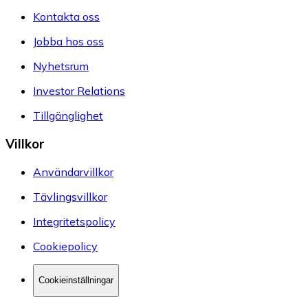
Kontakta oss
Jobba hos oss
Nyhetsrum
Investor Relations
Tillgänglighet
Villkor
Användarvillkor
Tävlingsvillkor
Integritetspolicy
Cookiepolicy
Cookieinställningar