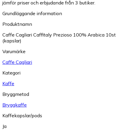
jämför priser och erbjudande från 3 butiker.
Grundläggande information
Produktnamn
Caffe Cagliari Caffitaly Prezioso 100% Arabica 10st
(kapslar)
Varumärke
Caffe Cagliari
Kategori
Kaffe
Bryggmetod
Bryggkaffe
Kaffekapslar/pods
Ja