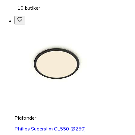
+10 butiker
Plafonder
Philips Superslim CL550 (Ø250)