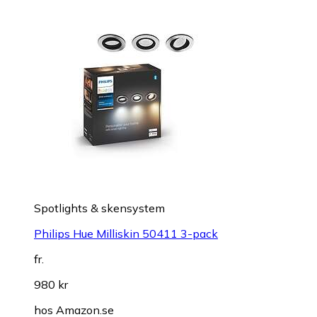
Spotlights & skensystem
Philips Hue Milliskin 50411 3-pack
fr.
980 kr
hos
Amazon.se