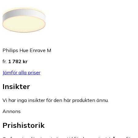
Philips Hue Enrave M
fr.
1 782 kr
Jämför alla priser
Insikter
Vi har inga insikter för den här produkten ännu.
Annons
Prishistorik