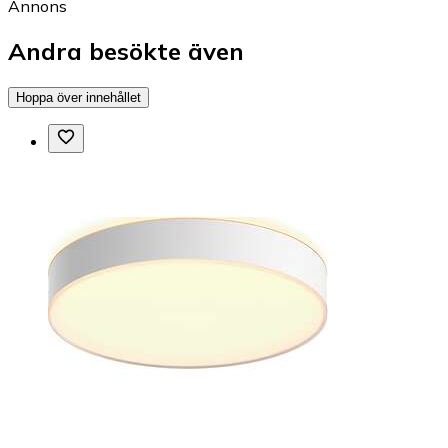
Annons
Andra besökte även
Hoppa över innehållet