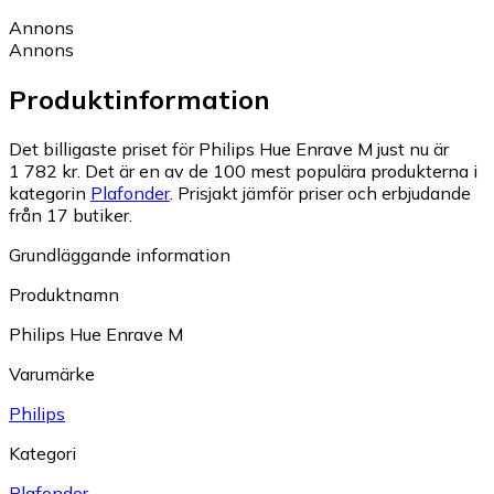
Annons
Annons
Produktinformation
Det billigaste priset för Philips Hue Enrave M just nu är
1 782 kr.
Det är en av de 100 mest populära produkterna i
kategorin
Plafonder
.
Prisjakt jämför priser och erbjudande
från 17 butiker.
Grundläggande information
Produktnamn
Philips Hue Enrave M
Varumärke
Philips
Kategori
Plafonder