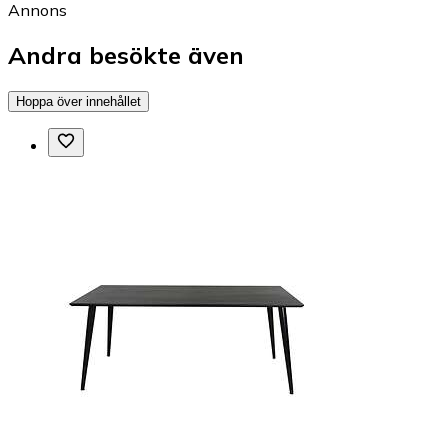
Annons
Andra besökte även
Hoppa över innehållet