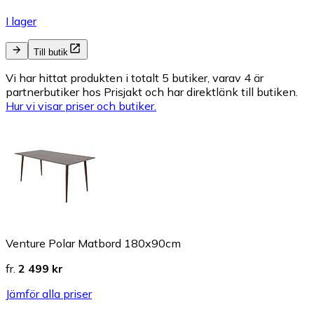
I lager
Till butik
Vi har hittat produkten i totalt 5 butiker, varav 4 är
partnerbutiker hos Prisjakt och har direktlänk till butiken.
Hur vi visar priser och butiker.
Venture Polar Matbord 180x90cm
fr.
2 499 kr
Jämför alla priser