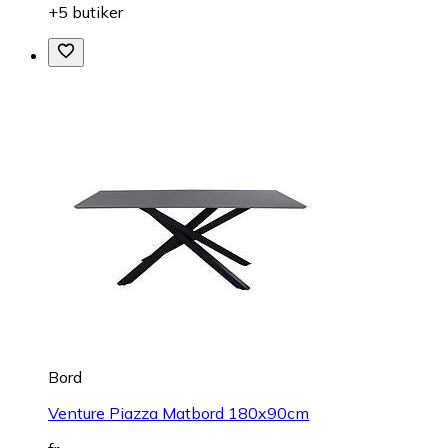
+5 butiker
Bord
Venture Piazza Matbord 180x90cm