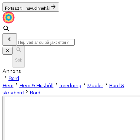
Fortsätt till huvudinnehåll
Sök
Annons
Bord
Hem
Hem & Hushåll
Inredning
Möbler
Bord &
skrivbord
Bord