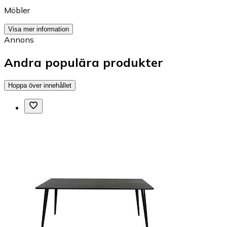
Möbler
Visa mer information
Annons
Andra populära produkter
Hoppa över innehållet