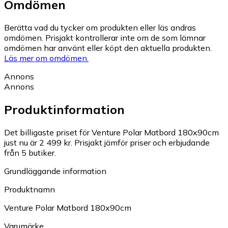
Omdömen
Berätta vad du tycker om produkten eller läs andras
omdömen. Prisjakt kontrollerar inte om de som lämnar
omdömen har använt eller köpt den aktuella produkten.
Läs mer om omdömen.
Annons
Annons
Produktinformation
Det billigaste priset för Venture Polar Matbord 180x90cm
just nu är 2 499 kr.
Prisjakt jämför priser och erbjudande
från 5 butiker.
Grundläggande information
Produktnamn
Venture Polar Matbord 180x90cm
Varumärke