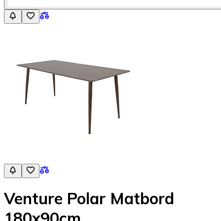
Venture Polar Matbord
180x90cm