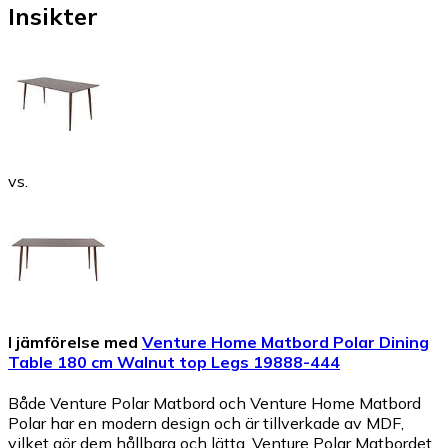
Insikter
vs.
I jämförelse med
Venture Home Matbord Polar Dining
Table 180 cm Walnut top Legs 19888-444
Både Venture Polar Matbord och Venture Home Matbord
Polar har en modern design och är tillverkade av MDF,
vilket gör dem hållbara och lätta. Venture Polar Matbordet