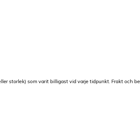
ller storlek) som varit billigast vid varje tidpunkt. Frakt och b