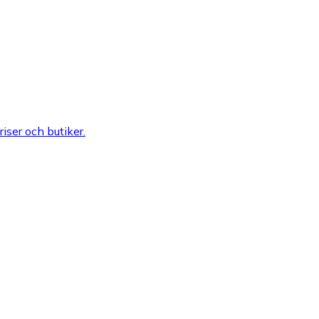
riser och butiker.