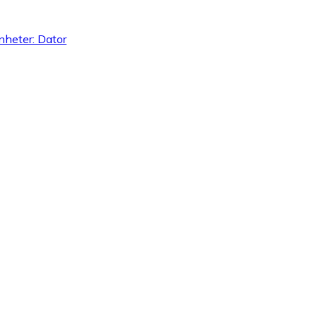
nheter: Dator