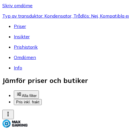
Skriv omdöme
Typ av transduktor: Kondensator, Trådlös: Nej, Kompatibla e
Priser
Insikter
Prishistorik
Omdömen
Info
Jämför priser och butiker
Alla filter
Pris inkl. frakt