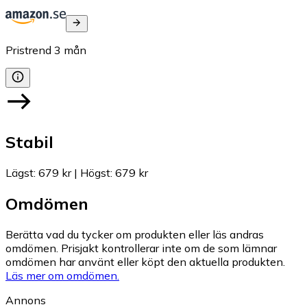
Pristrend
3
mån
Stabil
Lägst
:
679 kr
|
Högst
:
679 kr
Omdömen
Berätta vad du tycker om produkten eller läs andras
omdömen. Prisjakt kontrollerar inte om de som lämnar
omdömen har använt eller köpt den aktuella produkten.
Läs mer om omdömen.
Annons