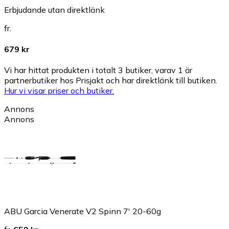
Erbjudande utan direktlänk
fr.
679 kr
Vi har hittat produkten i totalt 3 butiker, varav 1 är
partnerbutiker hos Prisjakt och har direktlänk till butiken.
Hur vi visar priser och butiker.
Annons
Annons
ABU Garcia Venerate V2 Spinn 7' 20-60g