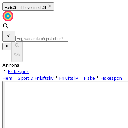
Fortsätt till huvudinnehåll
Sök
Annons
Fiskespön
Hem
Sport & Friluftsliv
Friluftsliv
Fiske
Fiskespön