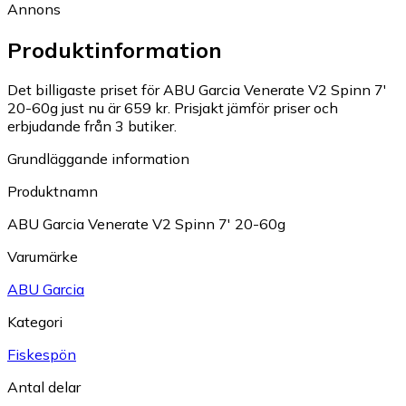
Annons
Produktinformation
Det billigaste priset för ABU Garcia Venerate V2 Spinn 7'
20-60g just nu är 659 kr.
Prisjakt jämför priser och
erbjudande från 3 butiker.
Grundläggande information
Produktnamn
ABU Garcia Venerate V2 Spinn 7' 20-60g
Varumärke
ABU Garcia
Kategori
Fiskespön
Antal delar