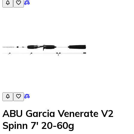
ABU Garcia Venerate V2
Spinn 7' 20-60g