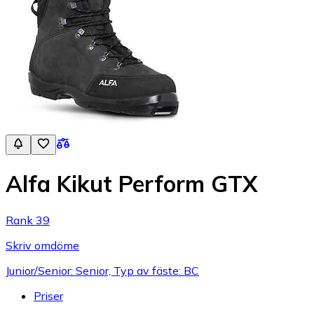
Alfa Kikut Perform GTX
Rank 39
Skriv omdöme
Junior/Senior: Senior, Typ av fäste: BC
Priser