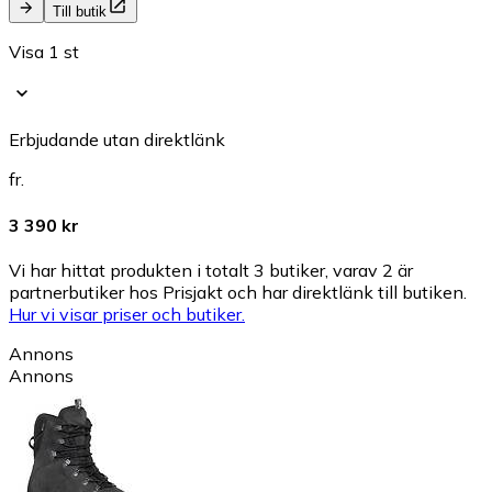
Till butik
Visa 1 st
Erbjudande utan direktlänk
fr.
3 390 kr
Vi har hittat produkten i totalt 3 butiker, varav 2 är
partnerbutiker hos Prisjakt och har direktlänk till butiken.
Hur vi visar priser och butiker.
Annons
Annons