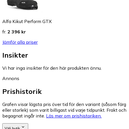
Alfa Kikut Perform GTX
fr.
2 396 kr
Jämför alla priser
Insikter
Vi har inga insikter för den här produkten ännu.
Annons
Prishistorik
Grafen visar lägsta pris över tid för den variant (såsom färg
eller storlek) som varit billigast vid varje tidpunkt. Frakt och
begagnat ingår inte.
Läs mer om prishistoriken.
Välj butik