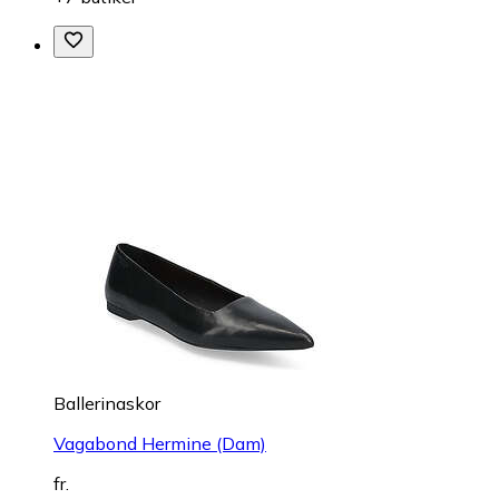
Ballerinaskor
Vagabond Hermine (Dam)
fr.