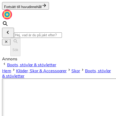
Fortsätt till huvudinnehåll
Sök
Annons
Boots, stövlar & stövletter
Hem
Kläder, Skor & Accessoarer
Skor
Boots, stövlar
& stövletter