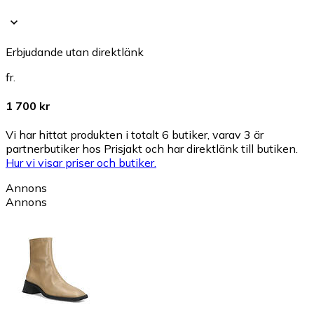
Erbjudande utan direktlänk
fr.
1 700 kr
Vi har hittat produkten i totalt 6 butiker, varav 3 är
partnerbutiker hos Prisjakt och har direktlänk till butiken.
Hur vi visar priser och butiker.
Annons
Annons