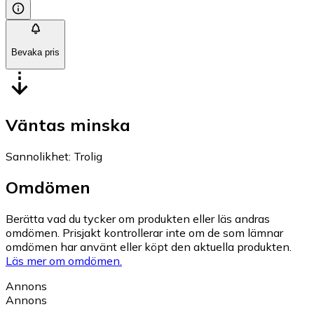
Bevaka pris
Väntas minska
Sannolikhet
:
Trolig
Omdömen
Berätta vad du tycker om produkten eller läs andras
omdömen. Prisjakt kontrollerar inte om de som lämnar
omdömen har använt eller köpt den aktuella produkten.
Läs mer om omdömen.
Annons
Annons