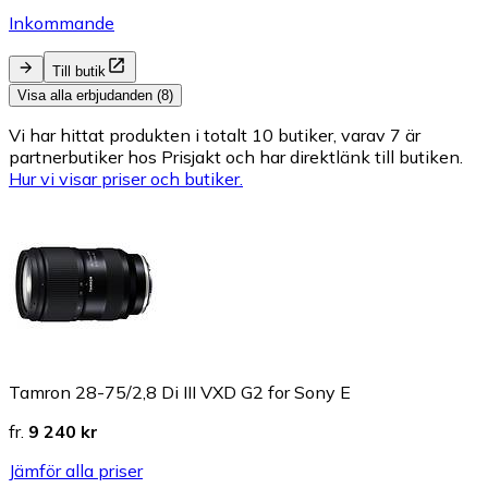
Inkommande
Till butik
Visa alla erbjudanden (8)
Vi har hittat produkten i totalt 10 butiker, varav 7 är
partnerbutiker hos Prisjakt och har direktlänk till butiken.
Hur vi visar priser och butiker.
Tamron 28-75/2,8 Di III VXD G2 for Sony E
fr.
9 240 kr
Jämför alla priser