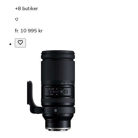
+8 butiker
fr. 10 995 kr