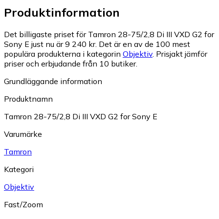
Produktinformation
Det billigaste priset för Tamron 28-75/2,8 Di III VXD G2 for
Sony E just nu är 9 240 kr.
Det är en av de 100 mest
populära produkterna i kategorin
Objektiv
.
Prisjakt jämför
priser och erbjudande från 10 butiker.
Grundläggande information
Produktnamn
Tamron 28-75/2,8 Di III VXD G2 for Sony E
Varumärke
Tamron
Kategori
Objektiv
Fast/Zoom