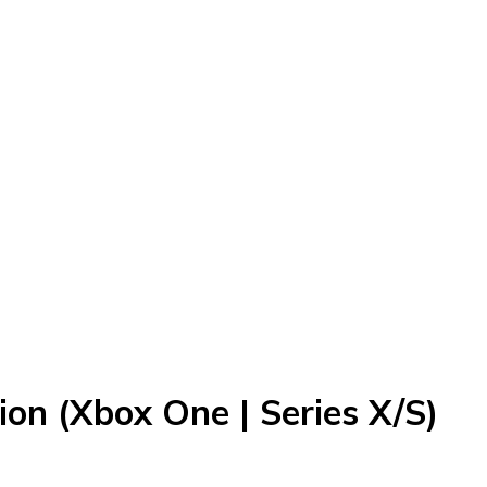
ion (Xbox One | Series X/S)