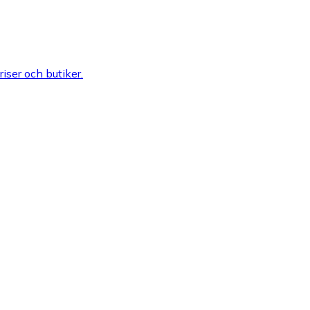
riser och butiker.