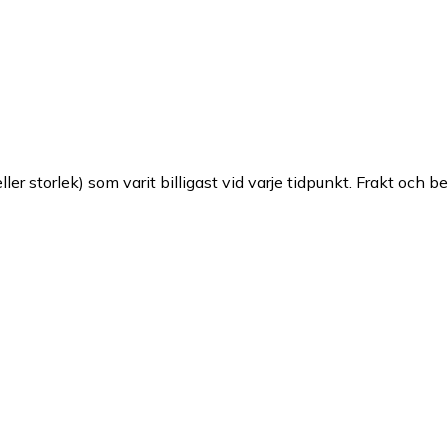
ller storlek) som varit billigast vid varje tidpunkt. Frakt och b