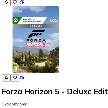
Forza Horizon 5 - Deluxe Edit
Skriv omdöme