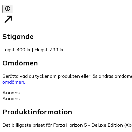
Stigande
Lägst
:
400 kr
|
Högst
:
799 kr
Omdömen
Berätta vad du tycker om produkten eller läs andras omdöme
omdömen.
Annons
Annons
Produktinformation
Det billigaste priset för Forza Horizon 5 - Deluxe Edition (Xb