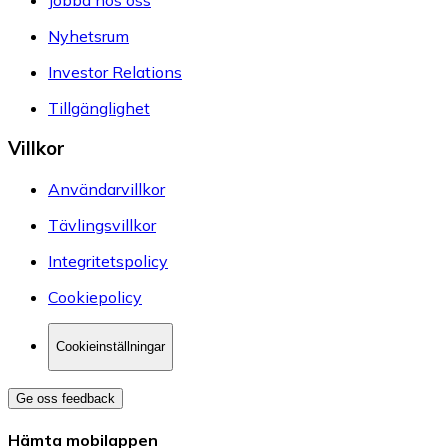
Nyhetsrum
Investor Relations
Tillgänglighet
Villkor
Användarvillkor
Tävlingsvillkor
Integritetspolicy
Cookiepolicy
Cookieinställningar
Ge oss feedback
Hämta mobilappen