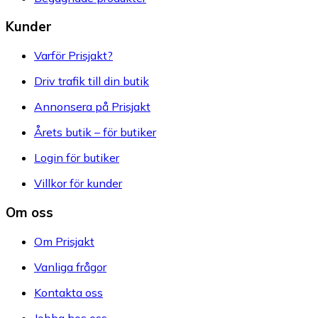
Kunder
Varför Prisjakt?
Driv trafik till din butik
Annonsera på Prisjakt
Årets butik – för butiker
Login för butiker
Villkor för kunder
Om oss
Om Prisjakt
Vanliga frågor
Kontakta oss
Jobba hos oss