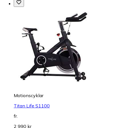
Motionscyklar
Titan Life S1100
fr.
2 990 kr