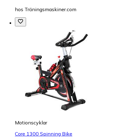
hos
Träningsmaskiner.com
Motionscyklar
Core 1300 Spinning Bike