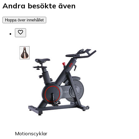
Andra besökte även
Hoppa över innehållet
Motionscyklar