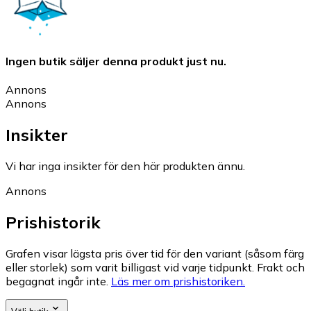
Ingen butik säljer denna produkt just nu.
Annons
Annons
Insikter
Vi har inga insikter för den här produkten ännu.
Annons
Prishistorik
Grafen visar lägsta pris över tid för den variant (såsom färg
eller storlek) som varit billigast vid varje tidpunkt. Frakt och
begagnat ingår inte.
Läs mer om prishistoriken.