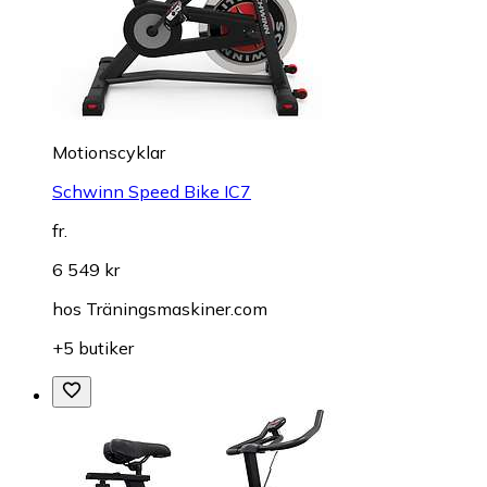
Motionscyklar
Schwinn Speed Bike IC7
fr.
6 549 kr
hos
Träningsmaskiner.com
+5 butiker