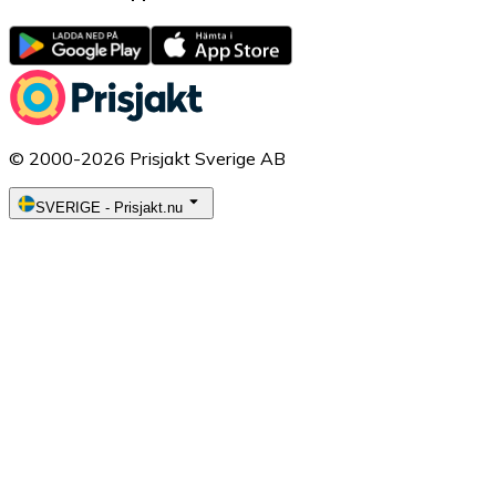
© 2000-2026 Prisjakt Sverige AB
SVERIGE
-
Prisjakt.nu