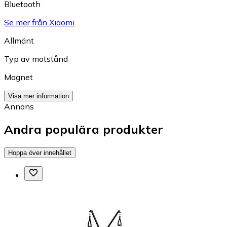
Bluetooth
Se mer från Xiaomi
Allmänt
Typ av motstånd
Magnet
Visa mer information
Annons
Andra populära produkter
Hoppa över innehållet