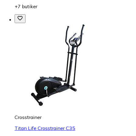
+7 butiker
Crosstrainer
Titan Life Crosstrainer C35