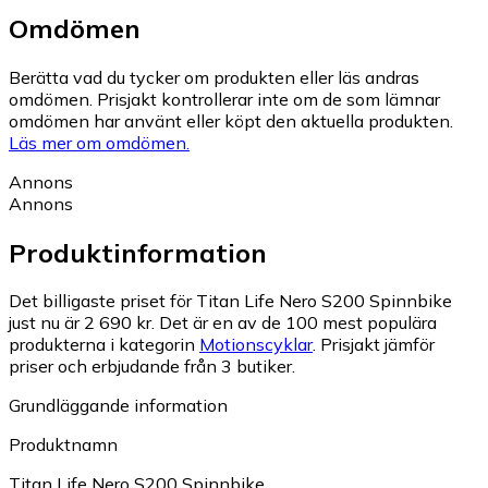
Omdömen
Berätta vad du tycker om produkten eller läs andras
omdömen. Prisjakt kontrollerar inte om de som lämnar
omdömen har använt eller köpt den aktuella produkten.
Läs mer om omdömen.
Annons
Annons
Produktinformation
Det billigaste priset för Titan Life Nero S200 Spinnbike
just nu är 2 690 kr.
Det är en av de 100 mest populära
produkterna i kategorin
Motionscyklar
.
Prisjakt jämför
priser och erbjudande från 3 butiker.
Grundläggande information
Produktnamn
Titan Life Nero S200 Spinnbike