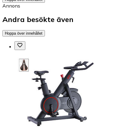
Annons
Andra besökte även
Hoppa över innehållet