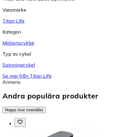
Varumärke
Titan Life
Kategori
Motionscyklar
Typ av cykel
Spinningcykel
Se mer från Titan Life
Annons
Andra populära produkter
Hoppa över innehållet