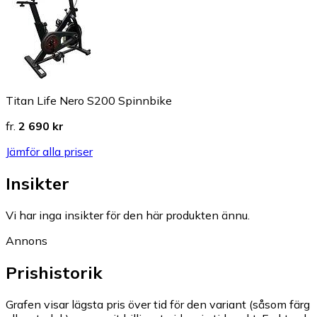
Titan Life Nero S200 Spinnbike
fr.
2 690 kr
Jämför alla priser
Insikter
Vi har inga insikter för den här produkten ännu.
Annons
Prishistorik
Grafen visar lägsta pris över tid för den variant (såsom färg