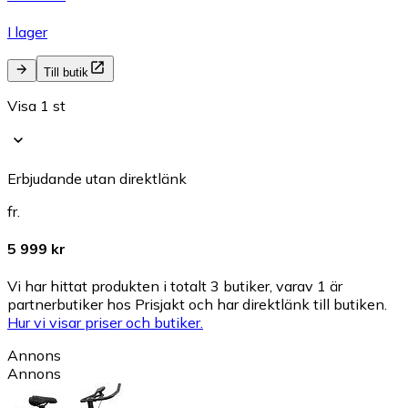
I lager
Till butik
Visa 1 st
Erbjudande utan direktlänk
fr.
5 999 kr
Vi har hittat produkten i totalt 3 butiker, varav 1 är
partnerbutiker hos Prisjakt och har direktlänk till butiken.
Hur vi visar priser och butiker.
Annons
Annons