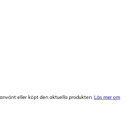
nvänt eller köpt den aktuella produkten.
Läs mer om