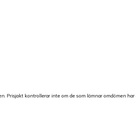
n. Prisjakt kontrollerar inte om de som lämnar omdömen har a