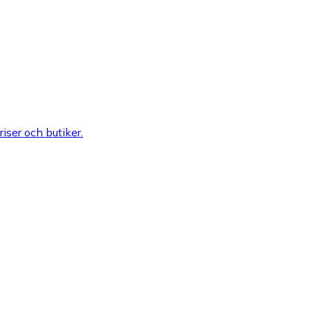
riser och butiker.