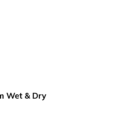
em Wet & Dry