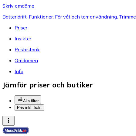
Skriv omdöme
Batteridrift, Funktioner: För våt och torr användning, Trimme
Priser
Insikter
Prishistorik
Omdömen
Info
Jämför priser och butiker
Alla filter
Pris inkl. frakt