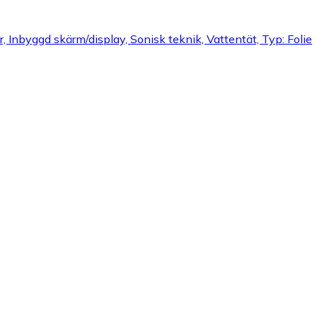
r, Inbyggd skärm/display, Sonisk teknik, Vattentät, Typ: Folie