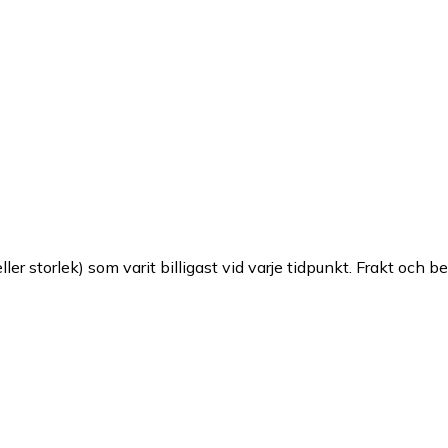
ller storlek) som varit billigast vid varje tidpunkt. Frakt och b