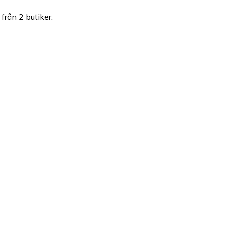
från 2 butiker.