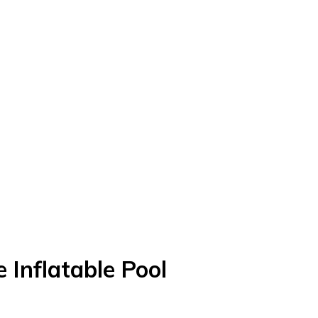
Inflatable Pool