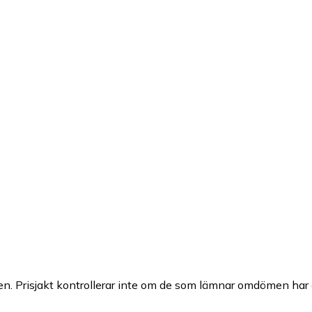
n. Prisjakt kontrollerar inte om de som lämnar omdömen har a