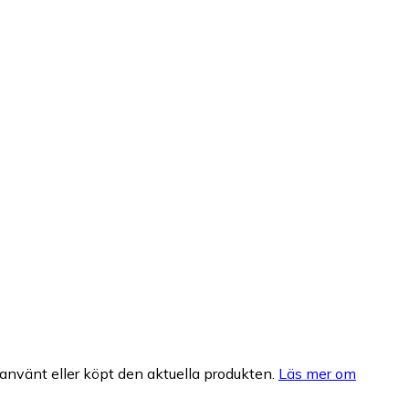
nvänt eller köpt den aktuella produkten.
Läs mer om