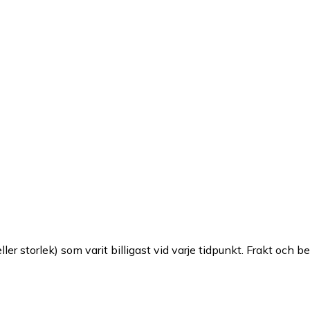
ller storlek) som varit billigast vid varje tidpunkt. Frakt och b