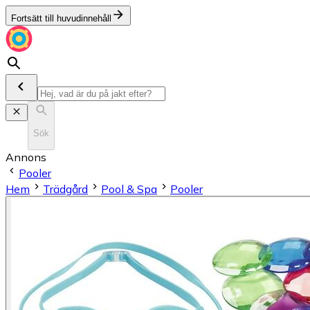
Fortsätt till huvudinnehåll
Sök
Annons
Pooler
Hem
Trädgård
Pool & Spa
Pooler