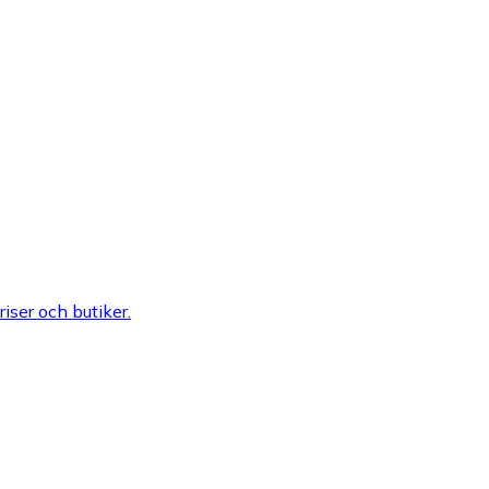
riser och butiker.