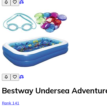
Bestway Undersea Adventure 
Rank 141