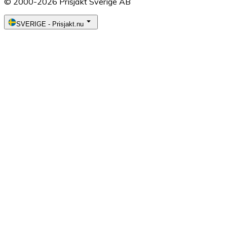
© 2000-2026 Prisjakt Sverige AB
SVERIGE
-
Prisjakt.nu