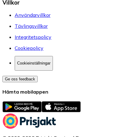
Villkor
Användarvillkor
Tävlingsvillkor
Integritetspolicy
Cookiepolicy
Cookieinställningar
Ge oss feedback
Hämta mobilappen