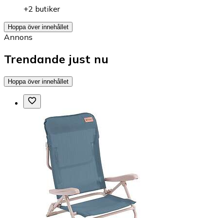
+2 butiker
Hoppa över innehållet
Annons
Trendande just nu
Hoppa över innehållet