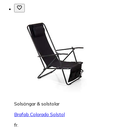
Solsängar & solstolar
Brafab Colorado Solstol
fr.