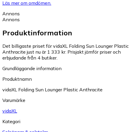
Läs mer om omdömen.
Annons
Annons
Produktinformation
Det billigaste priset för vidaXL Folding Sun Lounger Plastic
Anthracite just nu är 1 333 kr.
Prisjakt jämför priser och
erbjudande från 4 butiker.
Grundläggande information
Produktnamn
vidaXL Folding Sun Lounger Plastic Anthracite
Varumärke
vidaXL
Kategori
Solsängar & solstolar