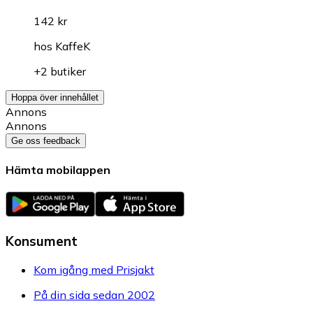
142 kr
hos
KaffeK
+2 butiker
Hoppa över innehållet
Annons
Annons
Ge oss feedback
Hämta mobilappen
Konsument
Kom igång med Prisjakt
På din sida sedan 2002