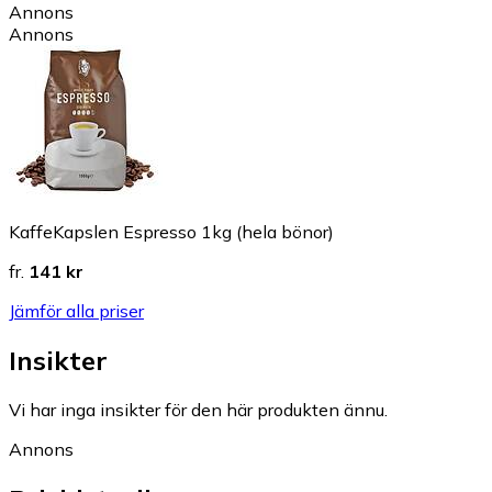
Annons
Annons
KaffeKapslen Espresso 1kg (hela bönor)
fr.
141 kr
Jämför alla priser
Insikter
Vi har inga insikter för den här produkten ännu.
Annons