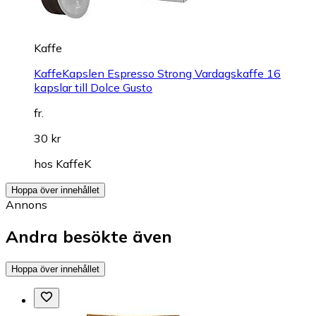
Kaffe
KaffeKapslen Espresso Strong Vardagskaffe 16
kapslar till Dolce Gusto
fr.
30 kr
hos
KaffeK
Hoppa över innehållet
Annons
Andra besökte även
Hoppa över innehållet