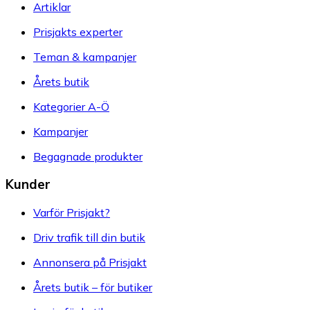
Artiklar
Prisjakts experter
Teman & kampanjer
Årets butik
Kategorier A-Ö
Kampanjer
Begagnade produkter
Kunder
Varför Prisjakt?
Driv trafik till din butik
Annonsera på Prisjakt
Årets butik – för butiker