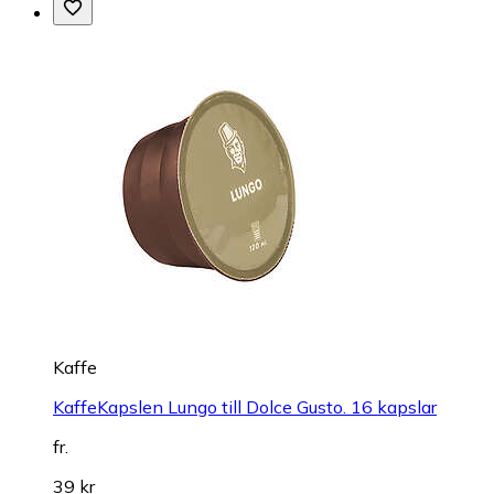
Kaffe
KaffeKapslen Lungo till Dolce Gusto. 16 kapslar
fr.
39 kr