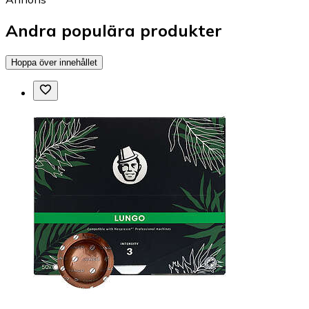
Andra populära produkter
Hoppa över innehållet