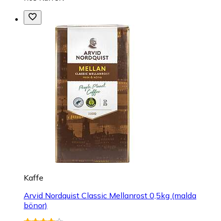
Kaffe
Arvid Nordquist Classic Mellanrost 0,5kg (malda
bönor)