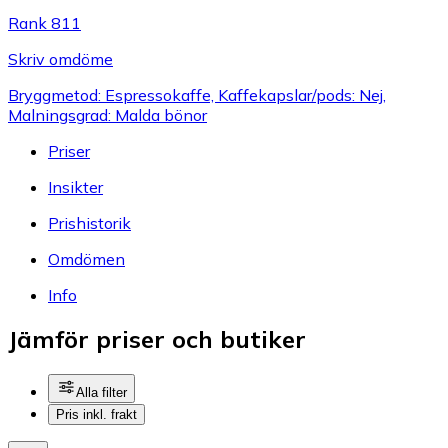
Rank 811
Skriv omdöme
Bryggmetod: Espressokaffe, Kaffekapslar/pods: Nej,
Malningsgrad: Malda bönor
Priser
Insikter
Prishistorik
Omdömen
Info
Jämför priser och butiker
Alla filter
Pris inkl. frakt