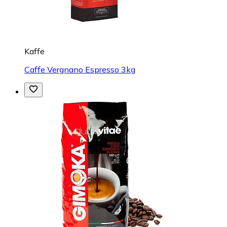
Kaffe
Caffe Vergnano Espresso 3kg