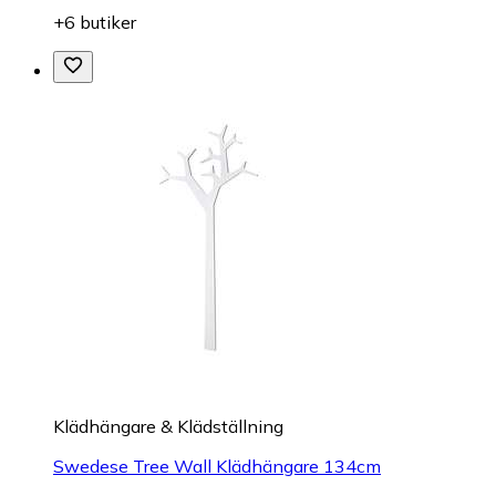
+6 butiker
Klädhängare & Klädställning
Swedese Tree Wall Klädhängare 134cm