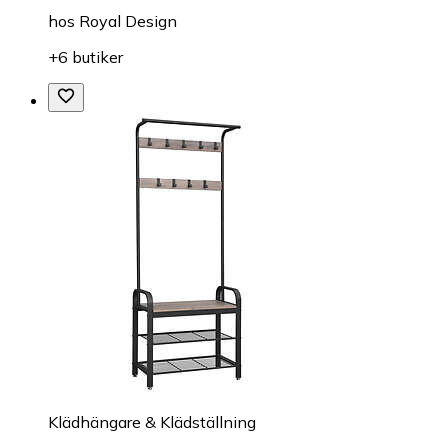
hos
Royal Design
+6 butiker
Klädhängare & Klädställning