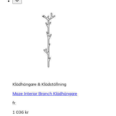
Klädhängare & Klädställning
Maze Interior Branch Klädhängare
fr.
1 036 kr