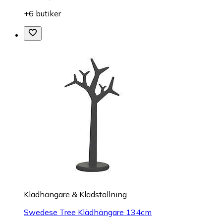
+6 butiker
Klädhängare & Klädställning
Swedese Tree Klädhängare 134cm