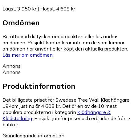
Lägst
:
3 950 kr
|
Högst
:
4 608 kr
Omdömen
Berätta vad du tycker om produkten eller läs andras
omdömen. Prisjakt kontrollerar inte om de som lämnar
omdömen har använt eller köpt den aktuella produkten.
Läs mer om omdömen.
Annons
Annons
Produktinformation
Det billigaste priset för Swedese Tree Wall Klädhängare
194cm just nu är 4 608 kr.
Det är en av de 10 mest
populära produkterna i kategorin
Klädhängare &
Klädställning
.
Prisjakt jämför priser och erbjudande från 7
butiker.
Grundläggande information