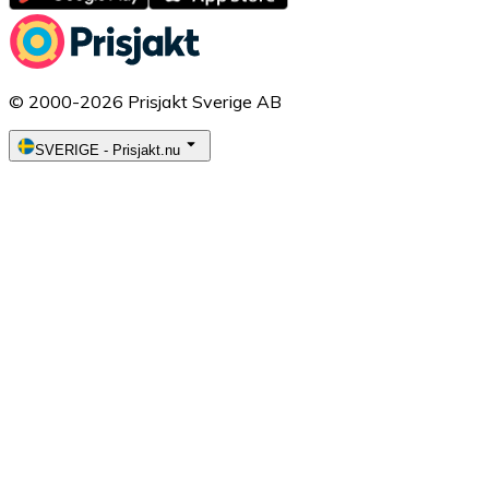
© 2000-2026 Prisjakt Sverige AB
SVERIGE
-
Prisjakt.nu