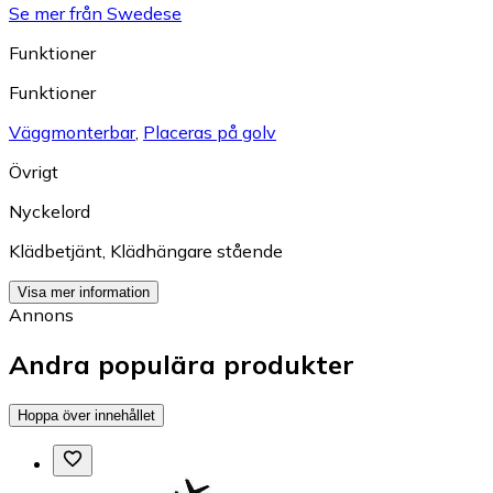
Se mer från Swedese
Funktioner
Funktioner
Väggmonterbar
,
Placeras på golv
Övrigt
Nyckelord
Klädbetjänt
,
Klädhängare stående
Visa mer information
Annons
Andra populära produkter
Hoppa över innehållet