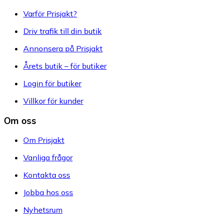
Varför Prisjakt?
Driv trafik till din butik
Annonsera på Prisjakt
Årets butik – för butiker
Login för butiker
Villkor för kunder
Om oss
Om Prisjakt
Vanliga frågor
Kontakta oss
Jobba hos oss
Nyhetsrum