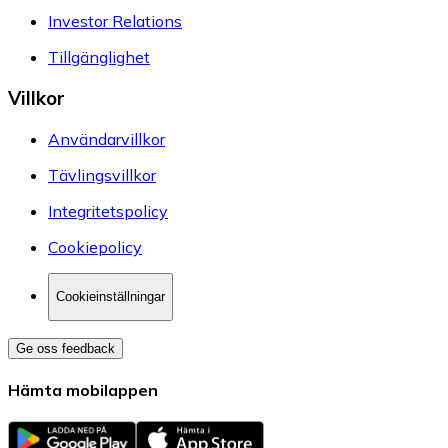
Investor Relations
Tillgänglighet
Villkor
Användarvillkor
Tävlingsvillkor
Integritetspolicy
Cookiepolicy
Cookieinställningar
Ge oss feedback
Hämta mobilappen