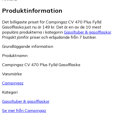
Produktinformation
Det billigaste priset för Campingaz CV 470 Plus Fylld
Gasolflaska just nu är 149 kr.
Det är en av de 10 mest
populära produkterna i kategorin
Gasoltuber & gasolflaskor
.
Prisjakt jämför priser och erbjudande från 7 butiker.
Grundläggande information
Produktnamn
Campingaz CV 470 Plus Fylld Gasolflaska
Varumärke
Campingaz
Kategori
Gasoltuber & gasolflaskor
Se mer från Campingaz