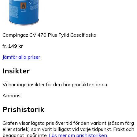
Campingaz CV 470 Plus Fylld Gasolflaska
fr.
149 kr
Jämför alla priser
Insikter
Vi har inga insikter för den här produkten ännu.
Annons
Prishistorik
Grafen visar lägsta pris över tid för den variant (såsom färg
eller storlek) som varit billigast vid varje tidpunkt. Frakt och
begagnat ingår inte.
Läs mer om prishistoriken.