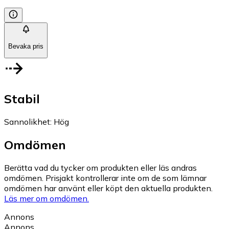
Bevaka pris
Stabil
Sannolikhet
:
Hög
Omdömen
Berätta vad du tycker om produkten eller läs andras
omdömen. Prisjakt kontrollerar inte om de som lämnar
omdömen har använt eller köpt den aktuella produkten.
Läs mer om omdömen.
Annons
Annons