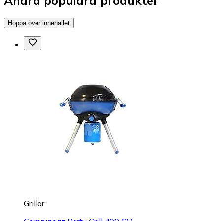
Andra populära produkter
Hoppa över innehållet
Grillar