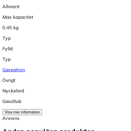
Allmänt
Max kapacitet
0.45 kg
Typ
Fylld
Typ
Gaspatron
Övrigt
Nyckelord
Gasoltub
Visa mer information
Annons