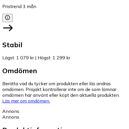
Pristrend
3
mån
Stabil
Lägst
:
1 079 kr
|
Högst
:
1 299 kr
Omdömen
Berätta vad du tycker om produkten eller läs andras
omdömen. Prisjakt kontrollerar inte om de som lämnar
omdömen har använt eller köpt den aktuella produkten.
Läs mer om omdömen.
Annons
Annons