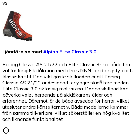
vs.
I jämförelse med
Alpina Elite Classic 3.0
Racing Classic AS 21/22 och Elite Classic 3.0 är båda bra
val för längdskidåkning med deras NNN-bindningstyp och
klassiska stil. Den viktigaste skillnaden är att Racing
Classic AS 21/22 är designad för yngre skidåkare medan
Elite Classic 3.0 riktar sig mot vuxna. Denna skillnad kan
påverka valet beroende på skidåkarens ålder och
erfarenhet. Däremot, är de båda avsedda för herrar, vilket
utesluter andra könsalternativ. Båda modellerna kommer
från samma tillverkare, vilket säkerställer en hög kvalitet
och liknande funktionalitet.