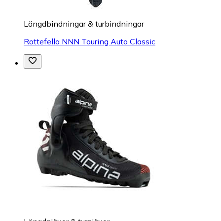
Längdbindningar & turbindningar
Rottefella NNN Touring Auto Classic