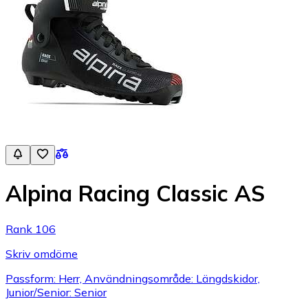
Alpina Racing Classic AS
Rank 106
Skriv omdöme
Passform: Herr, Användningsområde: Längdskidor,
Junior/Senior: Senior