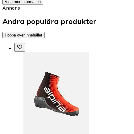
Visa mer information
Annons
Andra populära produkter
Hoppa över innehållet