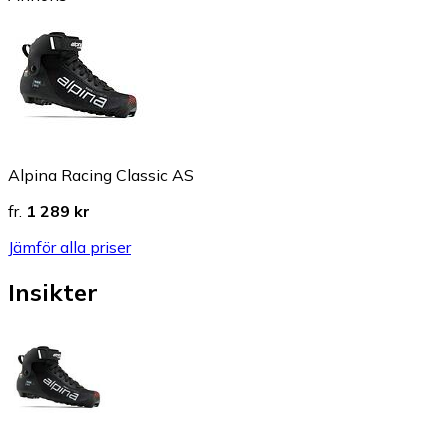
Alpina Racing Classic AS
fr.
1 289 kr
Jämför alla priser
Insikter