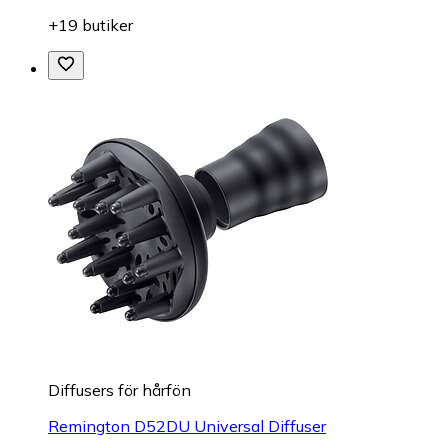
+19 butiker
Diffusers för hårfön
Remington D52DU Universal Diffuser