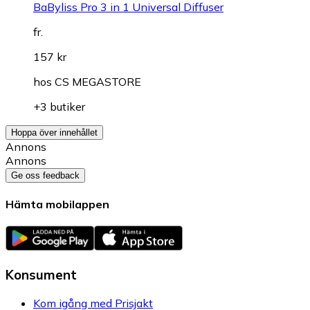
BaByliss Pro 3 in 1 Universal Diffuser
fr.
157 kr
hos
CS MEGASTORE
+3 butiker
Hoppa över innehållet
Annons
Annons
Ge oss feedback
Hämta mobilappen
Konsument
Kom igång med Prisjakt