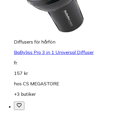
Diffusers för hårfön
BaByliss Pro 3 in 1 Universal Diffuser
fr.
157 kr
hos
CS MEGASTORE
+3 butiker