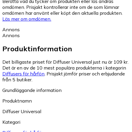
Berätta vad du tycker om produkten eller läs andras
omdömen. Prisjakt kontrollerar inte om de som lämnar
omdömen har använt eller köpt den aktuella produkten.
Läs mer om omdömen.
Annons
Annons
Produktinformation
Det billigaste priset för Diffuser Universal just nu är 109 kr.
Det är en av de 10 mest populära produkterna i kategorin
Diffusers för hårfön
.
Prisjakt jämför priser och erbjudande
från 5 butiker.
Grundläggande information
Produktnamn
Diffuser Universal
Kategori