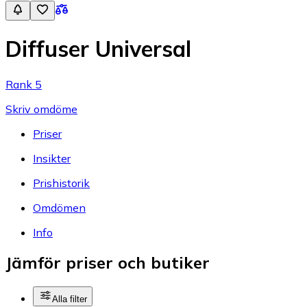
Diffuser Universal
Rank 5
Skriv omdöme
Priser
Insikter
Prishistorik
Omdömen
Info
Jämför priser och butiker
Alla filter