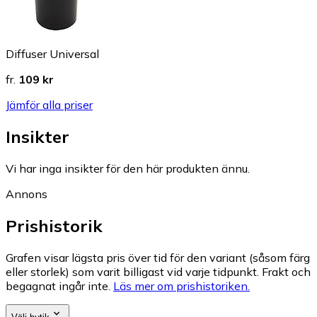
Diffuser Universal
fr.
109 kr
Jämför alla priser
Insikter
Vi har inga insikter för den här produkten ännu.
Annons
Prishistorik
Grafen visar lägsta pris över tid för den variant (såsom färg
eller storlek) som varit billigast vid varje tidpunkt. Frakt och
begagnat ingår inte.
Läs mer om prishistoriken.