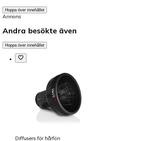
Hoppa över innehållet
Annons
Andra besökte även
Hoppa över innehållet
Diffusers för hårfön