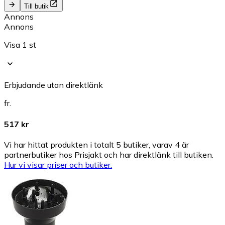
Till butik
Annons
Annons
Visa 1 st
Erbjudande utan direktlänk
fr.
517 kr
Vi har hittat produkten i totalt 5 butiker, varav 4 är
partnerbutiker hos Prisjakt och har direktlänk till butiken.
Hur vi visar priser och butiker.