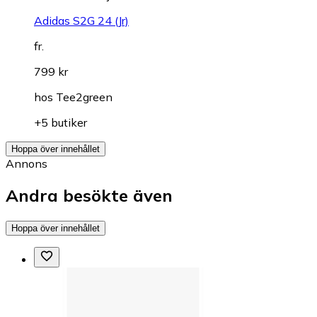
Adidas S2G 24 (Jr)
fr.
799 kr
hos
Tee2green
+5 butiker
Hoppa över innehållet
Annons
Andra besökte även
Hoppa över innehållet