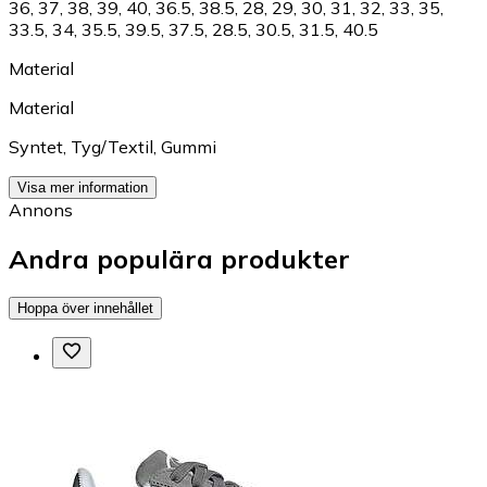
36
,
37
,
38
,
39
,
40
,
36.5
,
38.5
,
28
,
29
,
30
,
31
,
32
,
33
,
35
,
33.5
,
34
,
35.5
,
39.5
,
37.5
,
28.5
,
30.5
,
31.5
,
40.5
Material
Material
Syntet
,
Tyg/Textil
,
Gummi
Visa mer information
Annons
Andra populära produkter
Hoppa över innehållet