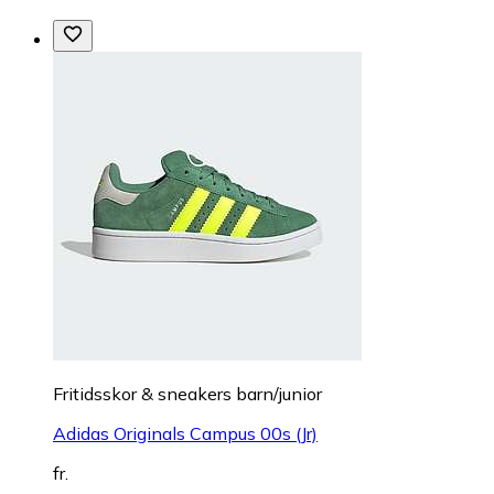
Fritidsskor & sneakers barn/junior
Adidas Originals Campus 00s (Jr)
fr.