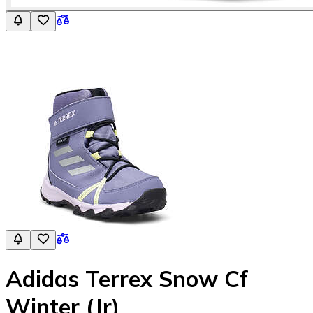
Adidas Terrex Snow Cf
Winter (Jr)