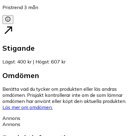
Pristrend
3
mån
Stigande
Lägst
:
400 kr
|
Högst
:
607 kr
Omdömen
Berätta vad du tycker om produkten eller läs andras
omdömen. Prisjakt kontrollerar inte om de som lämnar
omdömen har använt eller köpt den aktuella produkten.
Läs mer om omdömen.
Annons
Annons