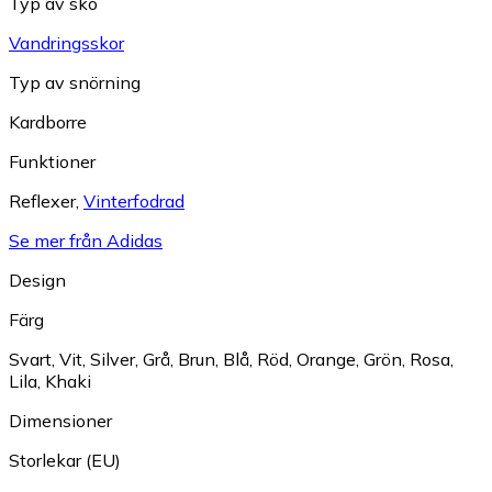
Typ av sko
Vandringsskor
Typ av snörning
Kardborre
Funktioner
Reflexer
,
Vinterfodrad
Se mer från Adidas
Design
Färg
Svart
,
Vit
,
Silver
,
Grå
,
Brun
,
Blå
,
Röd
,
Orange
,
Grön
,
Rosa
,
Lila
,
Khaki
Dimensioner
Storlekar (EU)