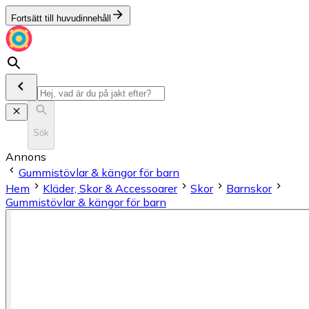
Fortsätt till huvudinnehåll
Sök
Annons
Gummistövlar & kängor för barn
Hem
Kläder, Skor & Accessoarer
Skor
Barnskor
Gummistövlar & kängor för barn