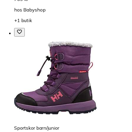
hos
Babyshop
+1 butik
Sportskor barn/junior