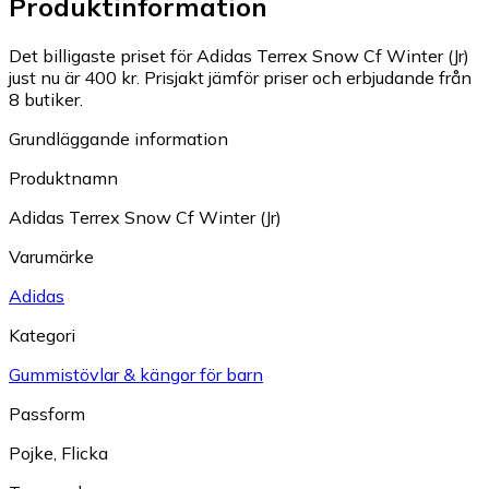
Produktinformation
Det billigaste priset för Adidas Terrex Snow Cf Winter (Jr)
just nu är 400 kr.
Prisjakt jämför priser och erbjudande från
8 butiker.
Grundläggande information
Produktnamn
Adidas Terrex Snow Cf Winter (Jr)
Varumärke
Adidas
Kategori
Gummistövlar & kängor för barn
Passform
Pojke
,
Flicka