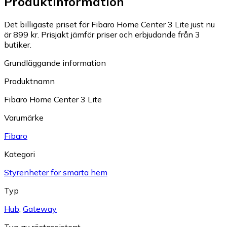
Produktinformation
Det billigaste priset för Fibaro Home Center 3 Lite just nu
är 899 kr.
Prisjakt jämför priser och erbjudande från 3
butiker.
Grundläggande information
Produktnamn
Fibaro Home Center 3 Lite
Varumärke
Fibaro
Kategori
Styrenheter för smarta hem
Typ
Hub
,
Gateway