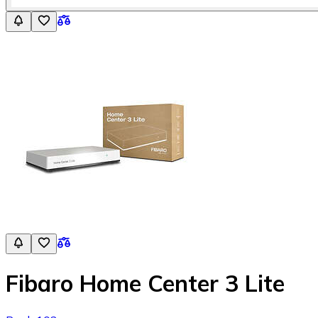
Fibaro Home Center 3 Lite