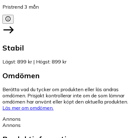
Pristrend
3
mån
Stabil
Lägst
:
899 kr
|
Högst
:
899 kr
Omdömen
Berätta vad du tycker om produkten eller läs andras
omdömen. Prisjakt kontrollerar inte om de som lämnar
omdömen har använt eller köpt den aktuella produkten.
Läs mer om omdömen.
Annons
Annons