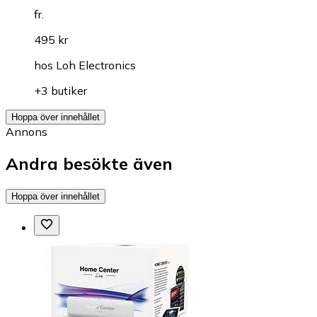
fr.
495 kr
hos
Loh Electronics
+3 butiker
Hoppa över innehållet
Annons
Andra besökte även
Hoppa över innehållet