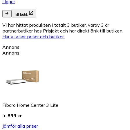
I lager
Till butik
Vi har hittat produkten i totalt 3 butiker, varav 3 är
partnerbutiker hos Prisjakt och har direktlänk till butiken.
Hur vi visar priser och butiker.
Annons
Annons
Fibaro Home Center 3 Lite
fr.
899 kr
Jämför alla priser