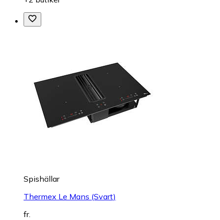
Spishällar
Thermex Le Mans (Svart)
fr.