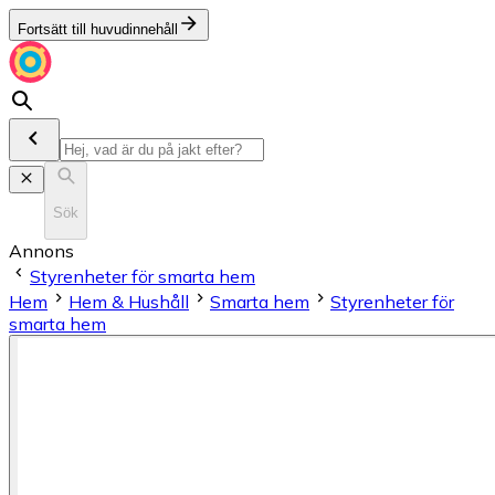
Fortsätt till huvudinnehåll
Sök
Annons
Styrenheter för smarta hem
Hem
Hem & Hushåll
Smarta hem
Styrenheter för
smarta hem