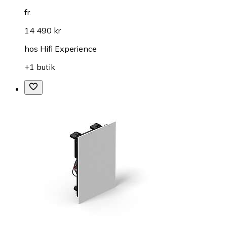
fr.
14 490 kr
hos
Hifi Experience
+1 butik