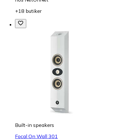
+18 butiker
Built-in speakers
Focal On Wall 301