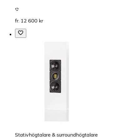
fr. 12 600 kr
Stativhögtalare & surroundhögtalare