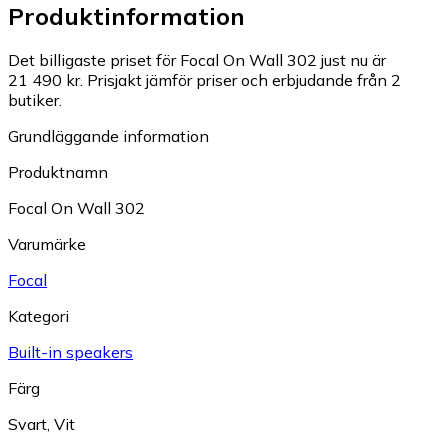
Produktinformation
Det billigaste priset för Focal On Wall 302 just nu är
21 490 kr.
Prisjakt jämför priser och erbjudande från 2
butiker.
Grundläggande information
Produktnamn
Focal On Wall 302
Varumärke
Focal
Kategori
Built-in speakers
Färg
Svart
,
Vit