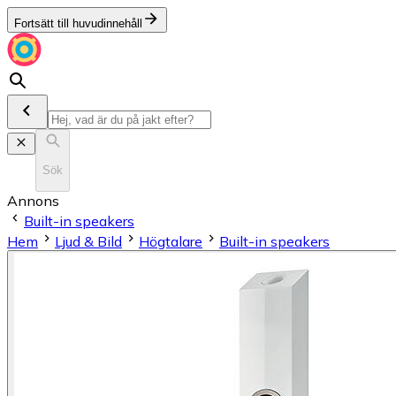
Fortsätt till huvudinnehåll
Sök
Annons
Built-in speakers
Hem
Ljud & Bild
Högtalare
Built-in speakers