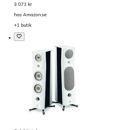
3 071 kr
hos
Amazon.se
+1 butik