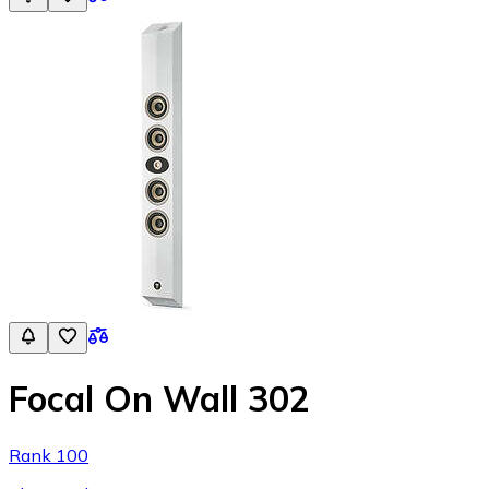
Focal On Wall 302
Rank 100