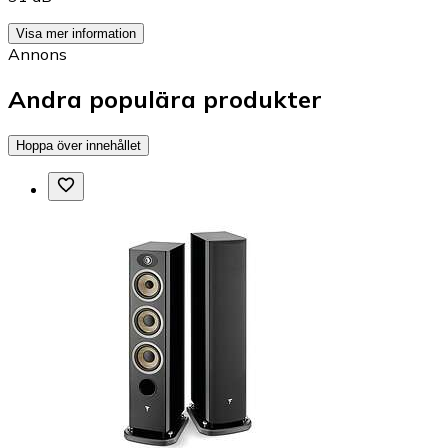
Visa mer information
Annons
Andra populära produkter
Hoppa över innehållet