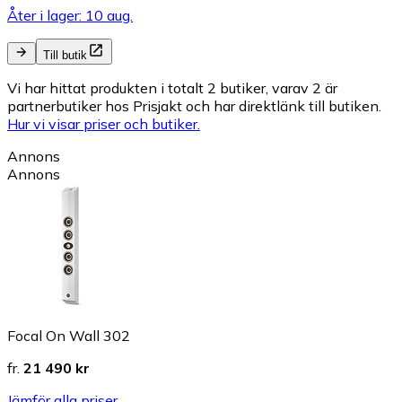
Åter i lager: 10 aug.
Till butik
Vi har hittat produkten i totalt 2 butiker, varav 2 är
partnerbutiker hos Prisjakt och har direktlänk till butiken.
Hur vi visar priser och butiker.
Annons
Annons
Focal On Wall 302
fr.
21 490 kr
Jämför alla priser