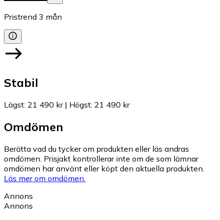
Pristrend
3
mån
Stabil
Lägst
:
21 490 kr
|
Högst
:
21 490 kr
Omdömen
Berätta vad du tycker om produkten eller läs andras
omdömen. Prisjakt kontrollerar inte om de som lämnar
omdömen har använt eller köpt den aktuella produkten.
Läs mer om omdömen.
Annons
Annons