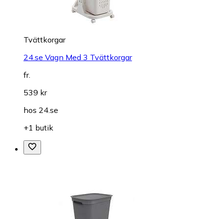
Tvättkorgar
24.se Vagn Med 3 Tvättkorgar
fr.
539 kr
hos
24.se
+1 butik