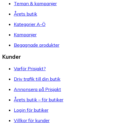
Teman & kampanjer
Årets butik
Kategorier A-Ö
Kampanjer
Begagnade produkter
Kunder
Varför Prisjakt?
Driv trafik till din butik
Annonsera på Prisjakt
Årets butik – för butiker
Login för butiker
Villkor för kunder