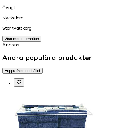
Övrigt
Nyckelord
Stor tvättkorg
Visa mer information
Annons
Andra populära produkter
Hoppa över innehållet