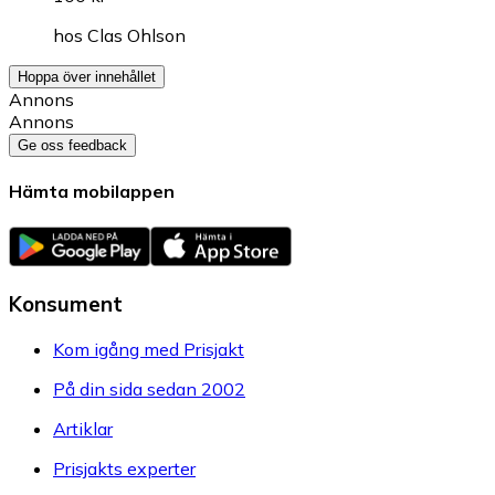
hos
Clas Ohlson
Hoppa över innehållet
Annons
Annons
Ge oss feedback
Hämta mobilappen
Konsument
Kom igång med Prisjakt
På din sida sedan 2002
Artiklar
Prisjakts experter