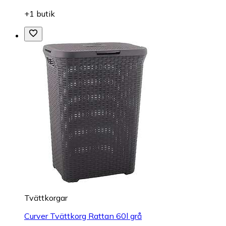
+1 butik
Tvättkorgar
Curver Tvättkorg Rattan 60l grå