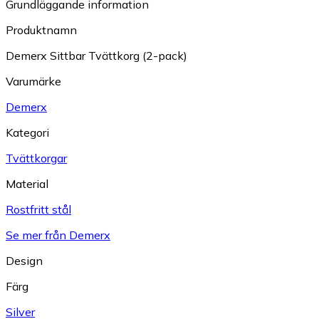
Grundläggande information
Produktnamn
Demerx Sittbar Tvättkorg (2-pack)
Varumärke
Demerx
Kategori
Tvättkorgar
Material
Rostfritt stål
Se mer från Demerx
Design
Färg
Silver