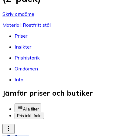
Skriv omdöme
Material: Rostfritt stål
Priser
Insikter
Prishistorik
Omdömen
Info
Jämför priser och butiker
Alla filter
Pris inkl. frakt