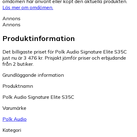
omdömen har använt eller köpt den aktuella produkten.
Läs mer om omdömen.
Annons
Annons
Produktinformation
Det billigaste priset för Polk Audio Signature Elite S35C
just nu är 3 476 kr.
Prisjakt jämför priser och erbjudande
från 2 butiker.
Grundläggande information
Produktnamn
Polk Audio Signature Elite S35C
Varumärke
Polk Audio
Kategori