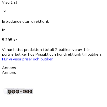
Visa 1 st
Erbjudande utan direktlänk
fr.
5 295 kr
Vi har hittat produkten i totalt 2 butiker, varav 1 är
partnerbutiker hos Prisjakt och har direktlänk till butiken.
Hur vi visar priser och butiker.
Annons
Annons