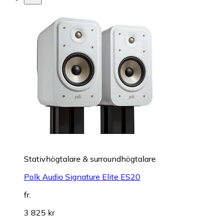
Stativhögtalare & surroundhögtalare
Polk Audio Signature Elite ES20
fr.
3 825 kr