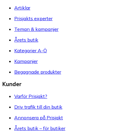
Artiklar
Prisjakts experter
Teman & kampanjer
Årets butik
Kategorier A-Ö
Kampanjer
Begagnade produkter
Kunder
Varför Prisjakt?
Driv trafik till din butik
Annonsera på Prisjakt
Årets butik – för butiker