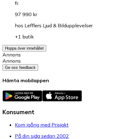
fr.
97 990 kr
hos
Lefflers Ljud & Bildupplevelser
+1 butik
Hoppa över innehållet
Annons
Annons
Ge oss feedback
Hämta mobilappen
Konsument
Kom igång med Prisjakt
På din sida sedan 2002