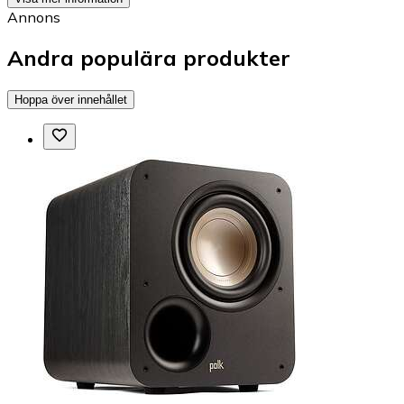
Annons
Andra populära produkter
Hoppa över innehållet