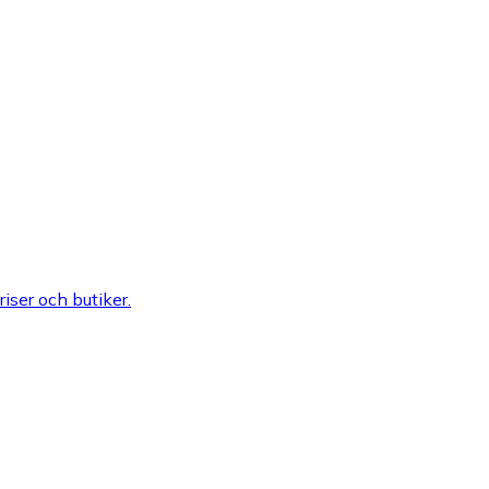
riser och butiker.