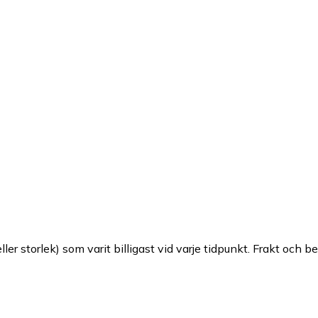
ller storlek) som varit billigast vid varje tidpunkt. Frakt och b