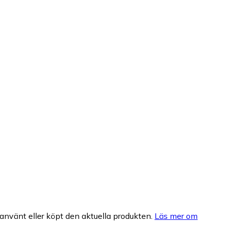
nvänt eller köpt den aktuella produkten.
Läs mer om