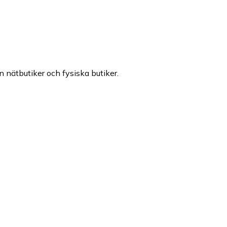
n nätbutiker och fysiska butiker.