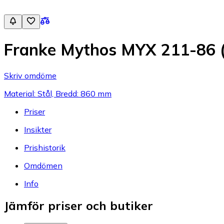
Franke Mythos MYX 211-86 (
Skriv omdöme
Material: Stål, Bredd: 860 mm
Priser
Insikter
Prishistorik
Omdömen
Info
Jämför priser och butiker