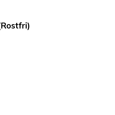
Rostfri)