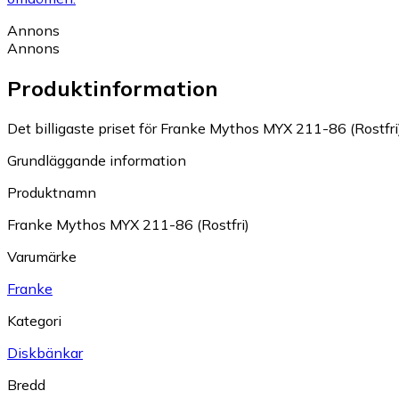
Annons
Annons
Produktinformation
Det billigaste priset för Franke Mythos MYX 211-86 (Rostfri)
Grundläggande information
Produktnamn
Franke Mythos MYX 211-86 (Rostfri)
Varumärke
Franke
Kategori
Diskbänkar
Bredd