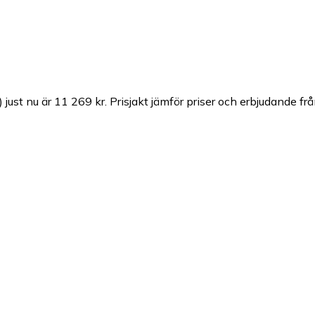
 just nu är 11 269 kr.
Prisjakt jämför priser och erbjudande frå