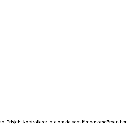
n. Prisjakt kontrollerar inte om de som lämnar omdömen har a