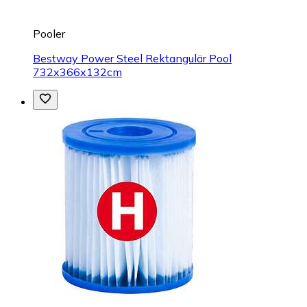
Pooler
Bestway Power Steel Rektangulär Pool
732x366x132cm