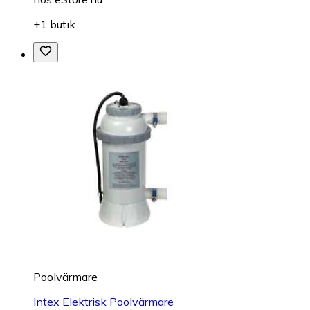
+1 butik
Poolvärmare
Intex Elektrisk Poolvärmare