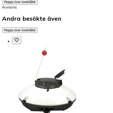
Hoppa över innehållet
Annons
Andra besökte även
Hoppa över innehållet