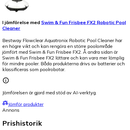
I jämförelse med
Swim & Fun Frisbee FX2 Robotic Pool
Cleaner
Bestway Flowclear Aquatronix Robotic Pool Cleaner har
en högre vikt och kan rengöra en större poolområde
jämfört med Swim & Fun Frisbee FX2. Å andra sidan är
Swim & Fun Frisbee FX2 lättare och kan vara mer lämplig
för mindre pooler. Båda produkterna drivs av batterier och
klassificeras som poolrobotar.
Jämförelsen är gjord med stöd av AI-verktyg.
Jämför produkter
Annons
Prishistorik