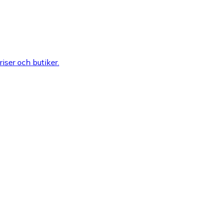
riser och butiker.