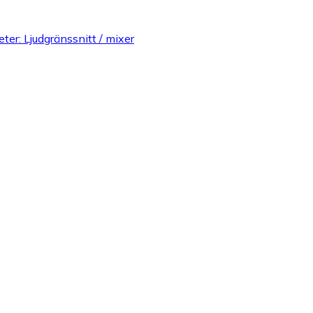
ter: Ljudgränssnitt / mixer