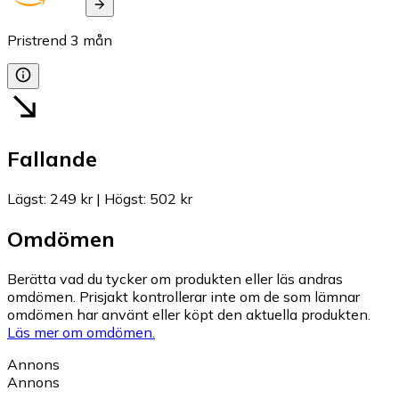
Pristrend
3
mån
Fallande
Lägst
:
249 kr
|
Högst
:
502 kr
Omdömen
Berätta vad du tycker om produkten eller läs andras
omdömen. Prisjakt kontrollerar inte om de som lämnar
omdömen har använt eller köpt den aktuella produkten.
Läs mer om omdömen.
Annons
Annons