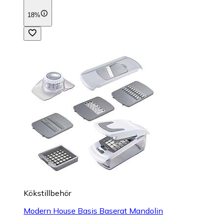
18%
Kökstillbehör
Modern House Basis Baserat Mandolin