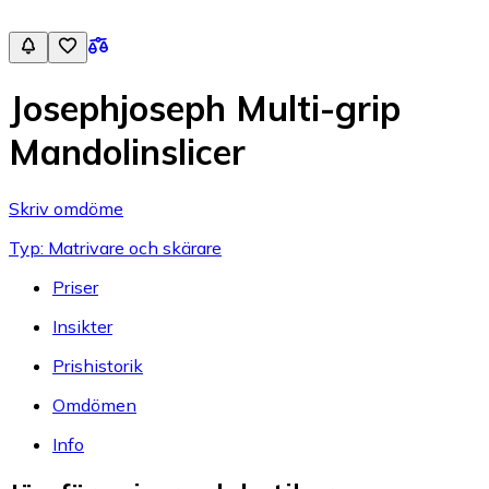
Josephjoseph Multi-grip
Mandolinslicer
Skriv omdöme
Typ: Matrivare och skärare
Priser
Insikter
Prishistorik
Omdömen
Info