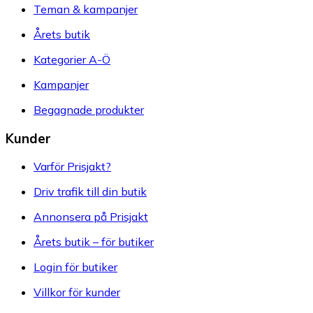
Teman & kampanjer
Årets butik
Kategorier A-Ö
Kampanjer
Begagnade produkter
Kunder
Varför Prisjakt?
Driv trafik till din butik
Annonsera på Prisjakt
Årets butik – för butiker
Login för butiker
Villkor för kunder