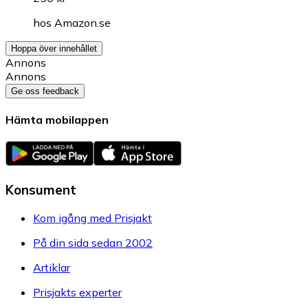
hos
Amazon.se
Hoppa över innehållet
Annons
Annons
Ge oss feedback
Hämta mobilappen
Konsument
Kom igång med Prisjakt
På din sida sedan 2002
Artiklar
Prisjakts experter