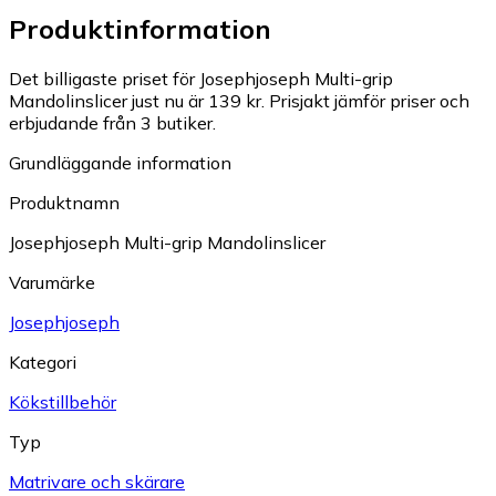
Produktinformation
Det billigaste priset för Josephjoseph Multi-grip
Mandolinslicer just nu är 139 kr.
Prisjakt jämför priser och
erbjudande från 3 butiker.
Grundläggande information
Produktnamn
Josephjoseph Multi-grip Mandolinslicer
Varumärke
Josephjoseph
Kategori
Kökstillbehör
Typ
Matrivare och skärare