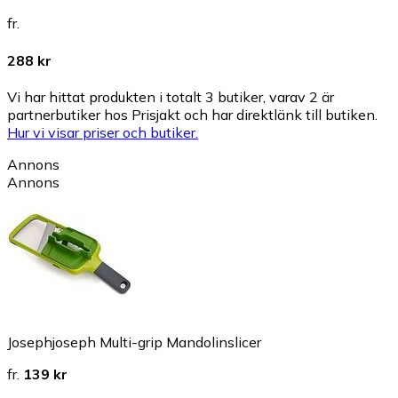
fr.
288 kr
Vi har hittat produkten i totalt 3 butiker, varav 2 är
partnerbutiker hos Prisjakt och har direktlänk till butiken.
Hur vi visar priser och butiker.
Annons
Annons
Josephjoseph Multi-grip Mandolinslicer
fr.
139 kr