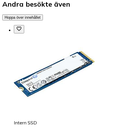
Andra besökte även
Hoppa över innehållet
Intern SSD