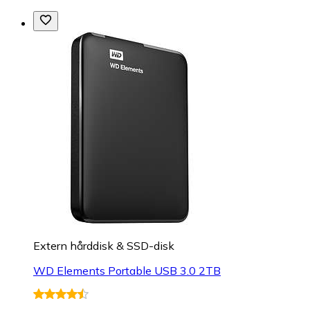
Extern hårddisk & SSD-disk
WD Elements Portable USB 3.0 2TB