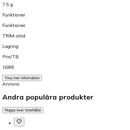
7.5 g
Funktioner
Funktioner
TRIM-stöd
Lagring
Pris/TB
1689
Visa mer information
Annons
Andra populära produkter
Hoppa över innehållet